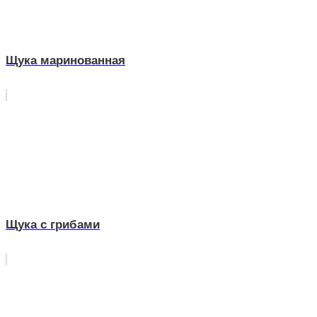
Щука маринованная
Щука с грибами