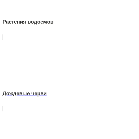
Растения водоемов
Дождевые черви