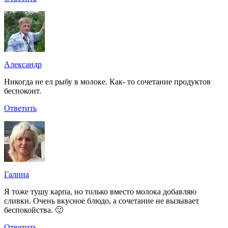
Александр
Никогда не ел рыбу в молоке. Как- то сочетание продуктов
беспокоит.
Ответить
Галина
Я тоже тушу карпа, но только вместо молока добавляю
сливки. Очень вкусное блюдо, а сочетание не вызывает
беспокойства. 🙂
Ответить