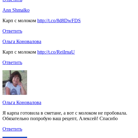
Ann Shmalko
Карп с молоком
http://t.co/8d8DwFDS
Ответить
Ольга Коновалова
Карп с молоком
http://t.co/ReiIrnaU
Ответить
Ольга Коновалова
Я карпа готовила в сметане, а вот с молоком не пробовала.
Обязательно попробую ваш рецепт, Алексей! Спасибо
Ответить