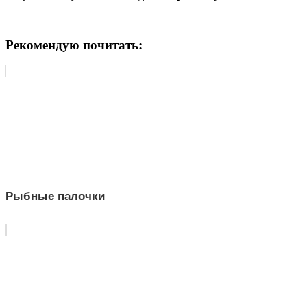
Рекомендую почитать:
Рыбные палочки