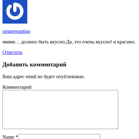
omigreeantigo
мммм… должно быть вкусно.Да, это очень вкусно! и красиво.
Ответить
Добавить комментарий
Ваш адрес email не будет опубликован.
Комментарий
Name
*