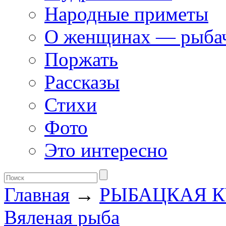
Народные приметы
О женщинах — рыба
Поржать
Рассказы
Стихи
Фото
Это интересно
Главная
→
РЫБАЦКАЯ 
Вяленая рыба