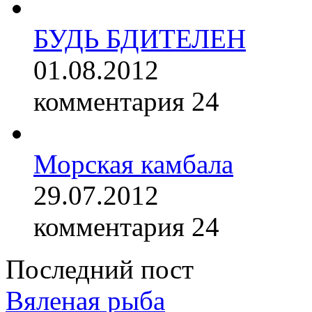
БУДЬ БДИТЕЛЕН
01.08.2012
комментария 24
Морская камбала
29.07.2012
комментария 24
Последний пост
Вяленая рыба