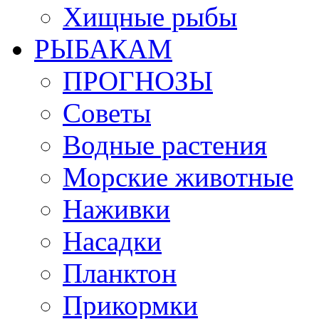
Хищные рыбы
РЫБАКАМ
ПРОГНОЗЫ
Советы
Водные растения
Морские животные
Наживки
Насадки
Планктон
Прикормки