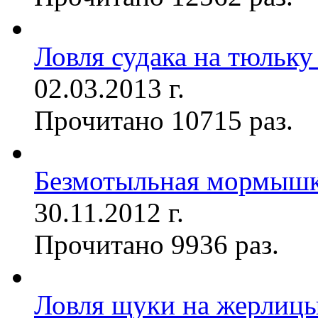
Ловля судака на тюльку
02.03.2013 г.
Прочитано 10715 раз.
Безмотыльная мормыш
30.11.2012 г.
Прочитано 9936 раз.
Ловля щуки на жерлиц