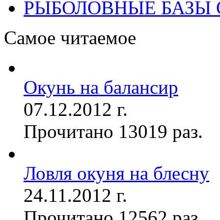
РЫБОЛОВНЫЕ БАЗЫ
Самое читаемое
Окунь на балансир
07.12.2012 г.
Прочитано 13019 раз.
Ловля окуня на блесну
24.11.2012 г.
Прочитано 12562 раз.