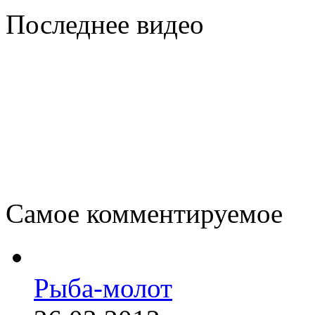
Последнее видео
Самое комментируемое
Рыба-молот