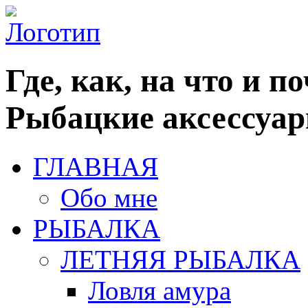
Где, как, на что и п
Рыбацкие аксессуар
ГЛАВНАЯ
Обо мне
РЫБАЛКА
ЛЕТНЯЯ РЫБАЛКА
Ловля амура