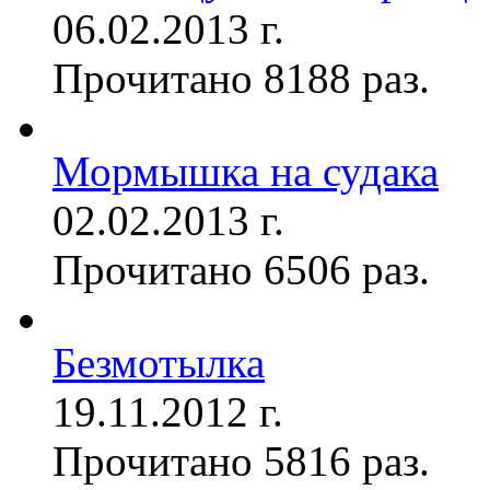
06.02.2013 г.
Прочитано 8188 раз.
Мормышка на судака
02.02.2013 г.
Прочитано 6506 раз.
Безмотылка
19.11.2012 г.
Прочитано 5816 раз.