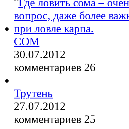
СОМ
30.07.2012
комментариев 26
Трутень
27.07.2012
комментариев 25