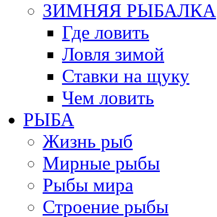
ЗИМНЯЯ РЫБАЛКА
Где ловить
Ловля зимой
Ставки на щуку
Чем ловить
РЫБА
Жизнь рыб
Мирные рыбы
Рыбы мира
Строение рыбы