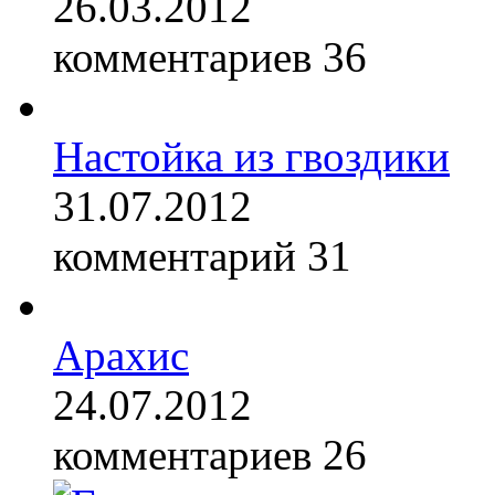
26.03.2012
комментариев 36
Настойка из гвоздики
31.07.2012
комментарий 31
Арахис
24.07.2012
комментариев 26