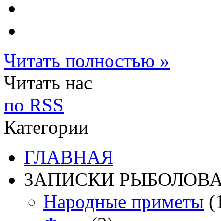
Читать полностью »
Читать нас
по RSS
Категории
ГЛАВНАЯ
ЗАПИСКИ РЫБОЛОВ
Народные приметы
(