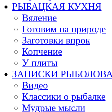
РЫБАЦКАЯ КУХНЯ
Вяление
Готовим на природе
Заготовки впрок
Копчение
У плиты
ЗАПИСКИ РЫБОЛОВ
Видео
Классики о рыбалке
Мудрые мысли