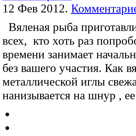
12 Фев 2012.
Комментарие
Вяленая рыба приготавлив
всех, кто хоть раз попроб
времени занимает начальн
без вашего участия. Как 
металлической иглы свежа
нанизывается на шнур , ее 