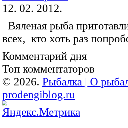
12. 02. 2012.
Вяленая рыба приготавлив
всех, кто хоть раз попробо
Комментарий дня
Топ комментаторов
© 2026.
Рыбалка | О рыбал
prodengiblog.ru