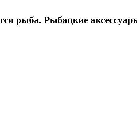
вится рыба. Рыбацкие аксессуа