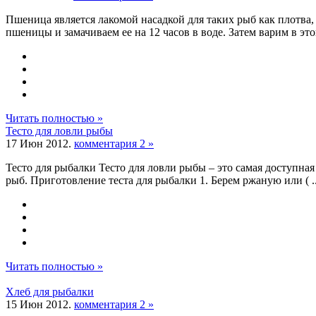
Пшеница является лакомой насадкой для таких рыб как плотва
пшеницы и замачиваем ее на 12 часов в воде. Затем варим в этой ж
Читать полностью »
Тесто для ловли рыбы
17 Июн 2012.
комментария 2 »
Тесто для рыбалки Тесто для ловли рыбы – это самая доступная
рыб. Приготовление теста для рыбалки 1. Берем ржаную или ( ...)
Читать полностью »
Хлеб для рыбалки
15 Июн 2012.
комментария 2 »