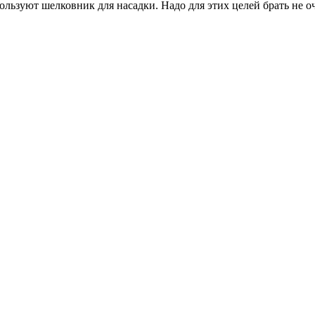
ьзуют шелковник для насадки. Надо для этих целей брать не оче