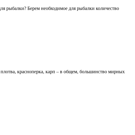
для рыбалки? Берем необходимое для рыбалки количество
, плотва, красноперка, карп – в общем, большинство мирных