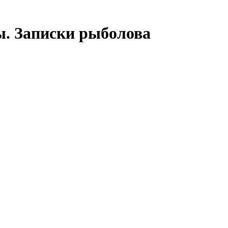
ры. Записки рыболова