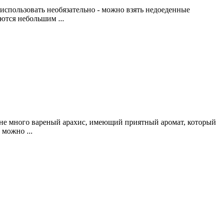
 использовать необязательно - можно взять недоеденные
ются небольшим ...
я не много вареный арахис, имеющий приятный аромат, который
 можно ...