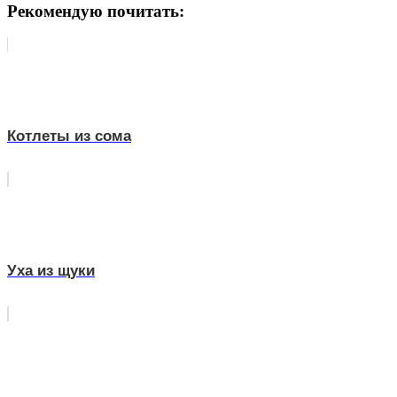
Рекомендую почитать:
Котлеты из сома
Уха из щуки