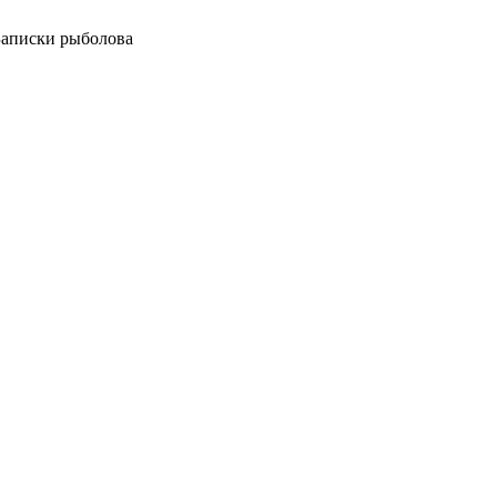
 Записки рыболова