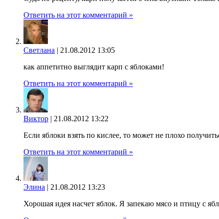
Ответить на этот комментарий »
Светлана
|
21.08.2012 13:05
как аппетитно выглядит карп с яблоками!
Ответить на этот комментарий »
Виктор
|
21.08.2012 13:22
Если яблоки взять по кислее, то может не плохо получить
Ответить на этот комментарий »
Элина
|
21.08.2012 13:23
Хорошая идея насчет яблок. Я запекаю мясо и птицу с ябл