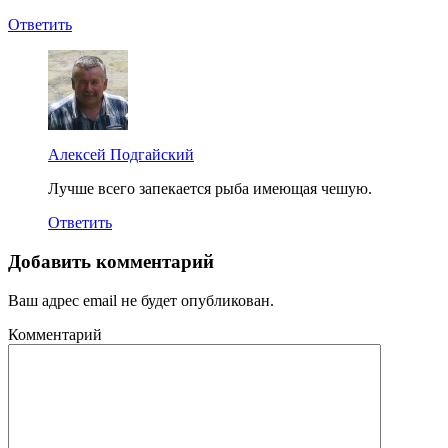
Ответить
Алексей Подгайский
Лучше всего запекается рыба имеющая чешую.
Ответить
Добавить комментарий
Ваш адрес email не будет опубликован.
Комментарий