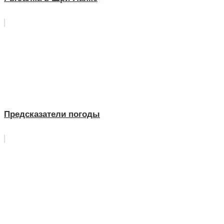
Предсказатели погоды