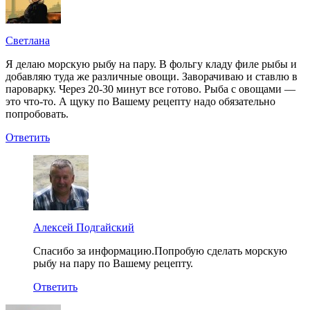
Светлана
Я делаю морскую рыбу на пару. В фольгу кладу филе рыбы и
добавляю туда же различные овощи. Заворачиваю и ставлю в
пароварку. Через 20-30 минут все готово. Рыба с овощами —
это что-то. А щуку по Вашему рецепту надо обязательно
попробовать.
Ответить
Алексей Подгайский
Спасибо за информацию.Попробую сделать морскую
рыбу на пару по Вашему рецепту.
Ответить