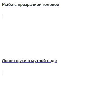
Рыба с прозрачной головой
Ловля щуки в мутной воде