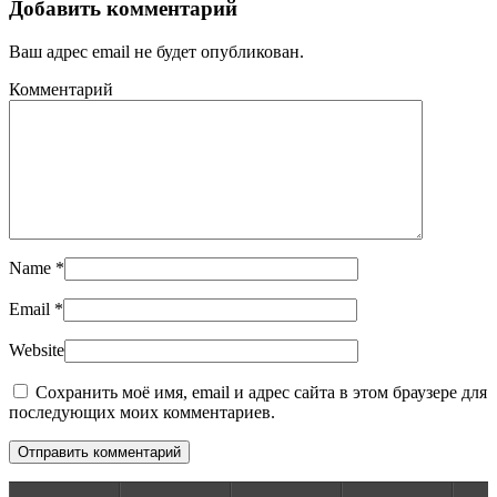
Добавить комментарий
Ваш адрес email не будет опубликован.
Комментарий
Name
*
Email
*
Website
Сохранить моё имя, email и адрес сайта в этом браузере для
последующих моих комментариев.