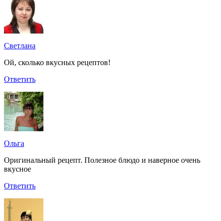
Светлана
Ой, сколько вкусных рецептов!
Ответить
Ольга
Оригинальный рецепт. Полезное блюдо и наверное очень
вкусное
Ответить