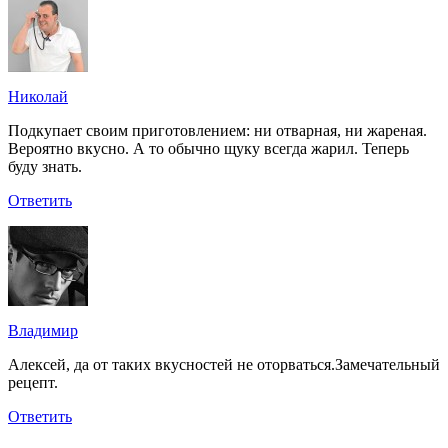
Николай
Подкупает своим приготовлением: ни отварная, ни жареная.
Вероятно вкусно. А то обычно щуку всегда жарил. Теперь
буду знать.
Ответить
Владимир
Алексей, да от таких вкусностей не оторваться.Замечательный
рецепт.
Ответить