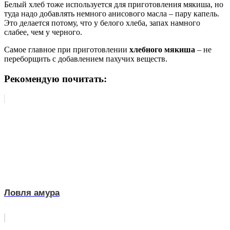
Белый хлеб тоже используется для приготовления мякиша, но
туда надо добавлять немного анисового масла – пару капель.
Это делается потому, что у белого хлеба, запах намного
слабее, чем у черного.
Самое главное при приготовлении
хлебного мякиша
– не
переборщить с добавлением пахучих веществ.
Рекомендую почитать:
Ловля амура