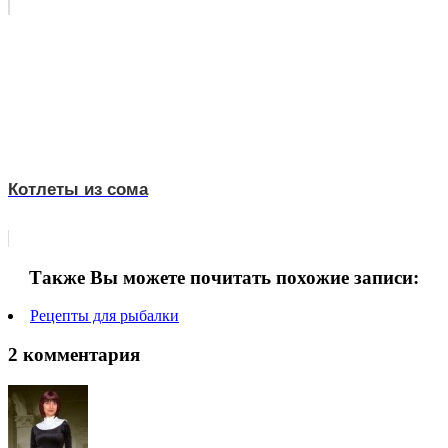
Котлеты из сома
Также Вы можете почитать похожие записи:
Рецепты для рыбалки
2 комментария