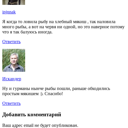
injnnak
Я когда то ловила рыбу на хлебный мякиш , так наловила
много рыбы, а вот на червя ни одной, но это наверное потому
что я так балуюсь иногда.
Ответить
Искандер
Ну и гурманы нынче рыбы пошли, раньше обходились
простым мякишем :). Спасибо!
Ответить
Добавить комментарий
Ваш адрес email не будет опубликован.