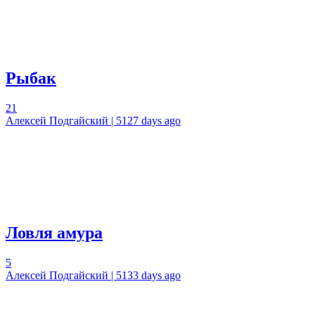
Рыбак
21
Алексей Подгайский | 5127 days ago
Ловля амура
5
Алексей Подгайский | 5133 days ago