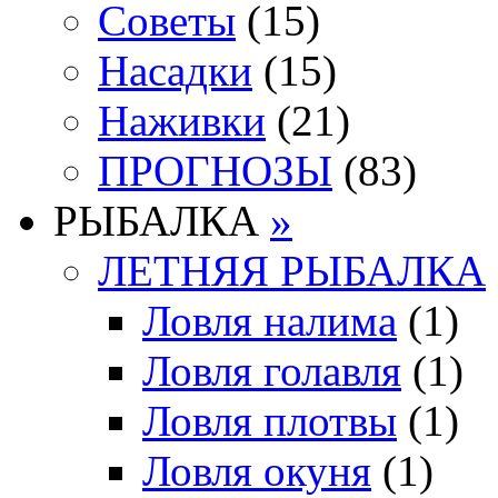
Советы
(15)
Насадки
(15)
Наживки
(21)
ПРОГНОЗЫ
(83)
РЫБАЛКА
»
ЛЕТНЯЯ РЫБАЛКА
Ловля налима
(1)
Ловля голавля
(1)
Ловля плотвы
(1)
Ловля окуня
(1)