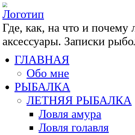
Где, как, на что и почему
аксессуары. Записки рыбо
ГЛАВНАЯ
Обо мне
РЫБАЛКА
ЛЕТНЯЯ РЫБАЛКА
Ловля амура
Ловля голавля