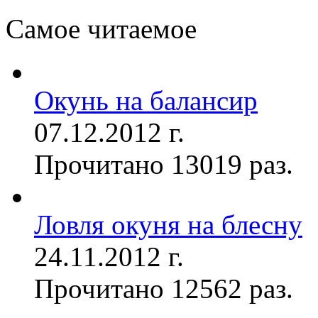
Самое читаемое
Окунь на балансир
07.12.2012 г.
Прочитано 13019 раз.
Ловля окуня на блесну
24.11.2012 г.
Прочитано 12562 раз.