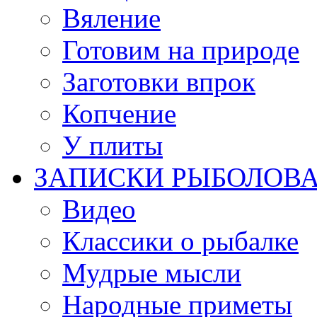
Вяление
Готовим на природе
Заготовки впрок
Копчение
У плиты
ЗАПИСКИ РЫБОЛОВ
Видео
Классики о рыбалке
Мудрые мысли
Народные приметы