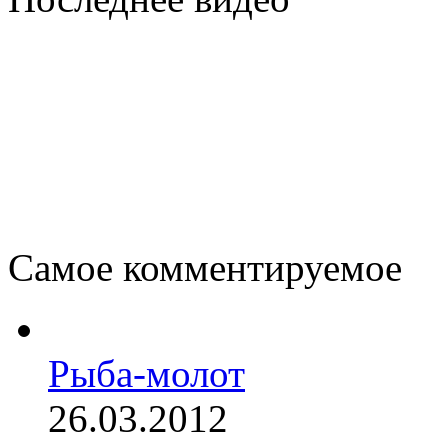
Самое комментируемое
Рыба-молот
26.03.2012