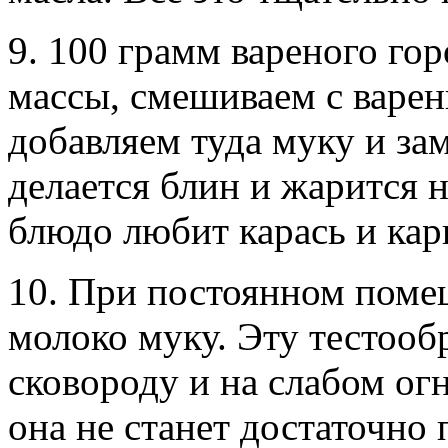
9. 100 грамм вареного го
массы, смешиваем с варе
добавляем туда муку и зам
делается блин и жарится 
блюдо любит карась и кар
10. При постоянном поме
молоко муку. Эту тестооб
сковороду и на слабом ог
она не станет достаточно