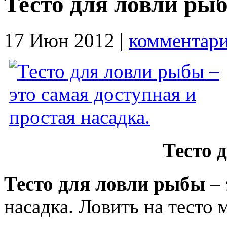
Тесто для ловли ры
17 Июн 2012 |
комментари
Тесто 
Тесто для ловли рыбы
– 
насадка. Ловить на тесто 