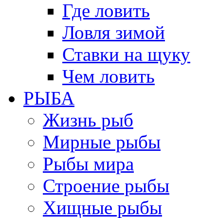
Где ловить
Ловля зимой
Ставки на щуку
Чем ловить
РЫБА
Жизнь рыб
Мирные рыбы
Рыбы мира
Строение рыбы
Хищные рыбы