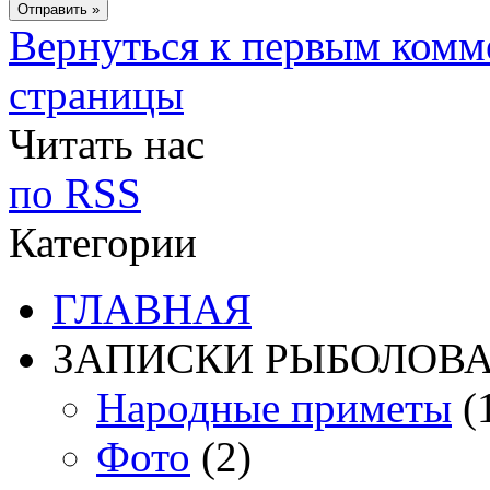
Вернуться к первым комм
страницы
Читать нас
по RSS
Категории
ГЛАВНАЯ
ЗАПИСКИ РЫБОЛОВ
Народные приметы
(
Фото
(2)