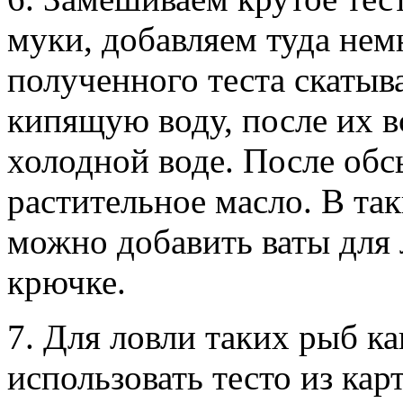
муки, добавляем туда нем
полученного теста скатыв
кипящую воду, после их 
холодной воде. После обс
растительное масло. В та
можно добавить ваты для 
крючке.
7. Для ловли таких рыб ка
использовать тесто из ка