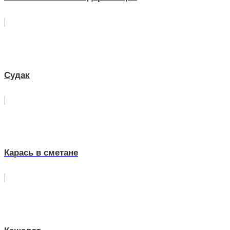
Судак
Карась в сметане