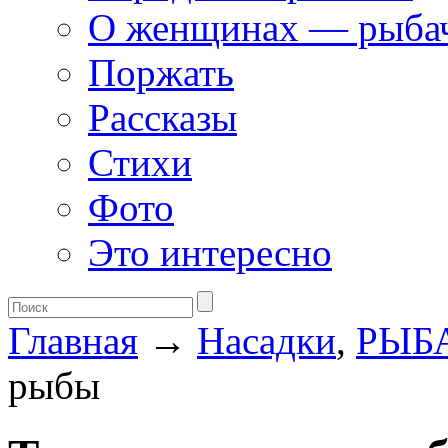
О женщинах — рыба
Поржать
Рассказы
Стихи
Фото
Это интересно
Главная
→
Насадки
,
РЫБ
рыбы