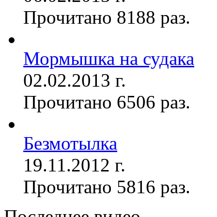
Прочитано 8188 раз.
Мормышка на судака
02.02.2013 г.
Прочитано 6506 раз.
Безмотылка
19.11.2012 г.
Прочитано 5816 раз.
Последнее видео