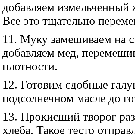
добавляем измельченный 
Все это тщательно перем
11. Муку замешиваем на с
добавляем мед, перемеши
плотности.
12. Готовим сдобные галу
подсолнечном масле до го
13. Прокисший творог ра
хлеба. Такое тесто отправ