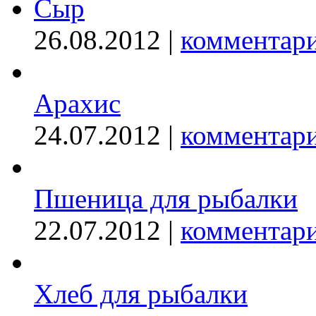
Сыр
26.08.2012 |
комментари
Арахис
24.07.2012 |
комментари
Пшеница для рыбалки
22.07.2012 |
комментари
Хлеб для рыбалки