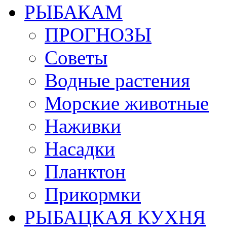
РЫБАКАМ
ПРОГНОЗЫ
Советы
Водные растения
Морские животные
Наживки
Насадки
Планктон
Прикормки
РЫБАЦКАЯ КУХНЯ