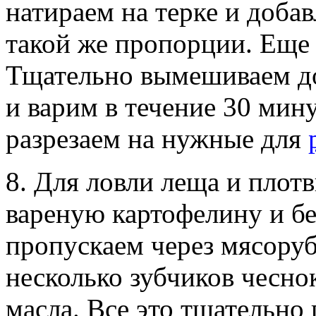
натираем на терке и доба
такой же пропорции. Еще 
Тщательно вымешиваем д
и варим в течение 30 мин
разрезаем на нужные для
8. Для ловли леща и плот
вареную картофелину и бе
пропускаем через мясоруб
несколько зубчиков чесно
масла. Все это тщательно