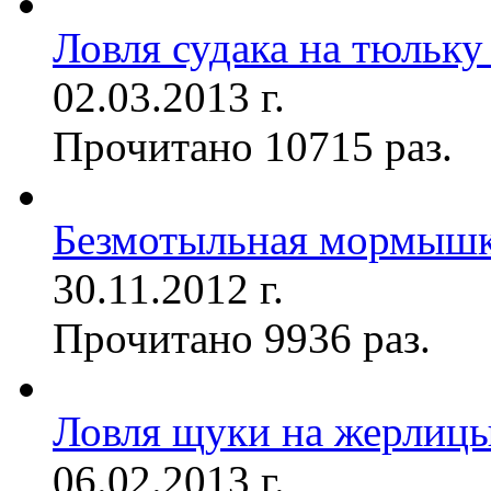
Ловля судака на тюльку
02.03.2013 г.
Прочитано 10715 раз.
Безмотыльная мормыш
30.11.2012 г.
Прочитано 9936 раз.
Ловля щуки на жерлиц
06.02.2013 г.