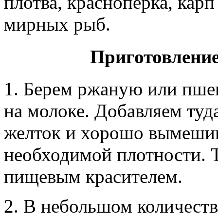
плотва, красноперка, кар
мирных рыб.
Приготовление
1. Берем ржаную или
пшен
на молоке. Добавляем туд
желток и хорошо вымешив
необходимой плотности. 
пищевым красителем.
2. В небольшом количеств