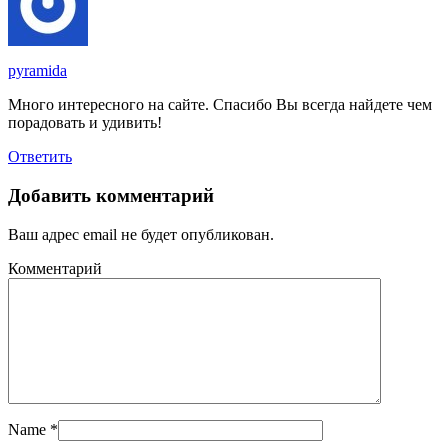
pyramida
Много интересного на сайте. Спасибо Вы всегда найдете чем
порадовать и удивить!
Ответить
Добавить комментарий
Ваш адрес email не будет опубликован.
Комментарий
Name
*