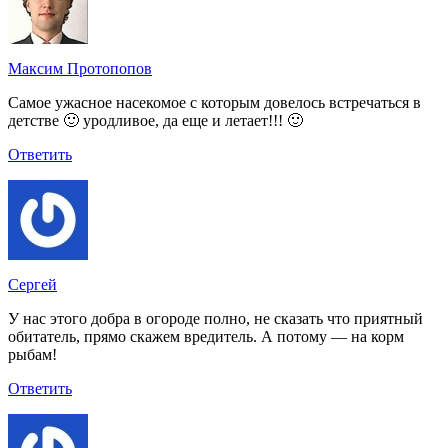
Максим Протопопов
Самое ужасное насекомое с которым довелось встречаться в
детстве 🙂 уродливое, да еще и летает!!! 🙂
Ответить
Сергей
У нас этого добра в огороде полно, не сказать что приятный
обитатель, прямо скажем вредитель. А потому — на корм
рыбам!
Ответить