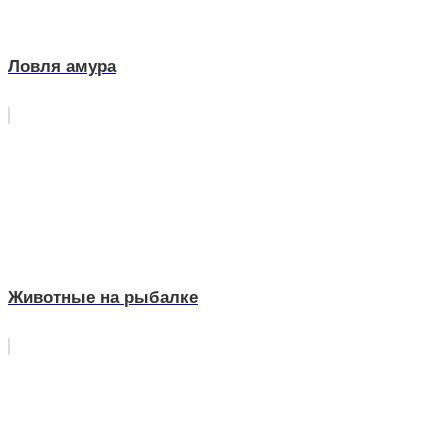
Ловля амура
Животные на рыбалке