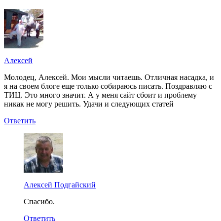
Алексей
Молодец, Алексей. Мои мысли читаешь. Отличная насадка, и
я на своем блоге еще только собираюсь писать. Поздравляю с
ТИЦ. Это много значит. А у меня сайт сбоит и проблему
никак не могу решить. Удачи и следующих статей
Ответить
Алексей Подгайский
Спасибо.
Ответить