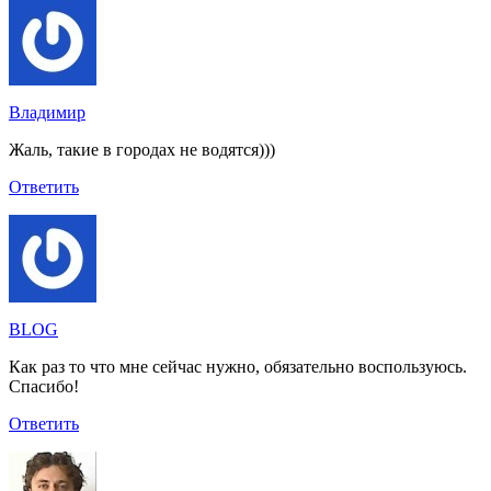
Владимир
Жаль, такие в городах не водятся)))
Ответить
BLOG
Как раз то что мне сейчас нужно, обязательно воспользуюсь.
Спасибо!
Ответить