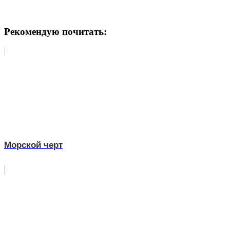
Рекомендую почитать:
Морской черт