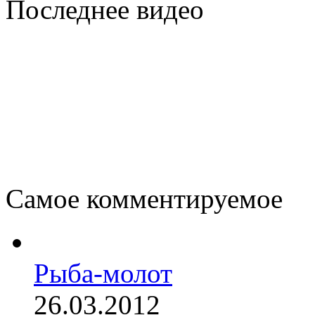
Последнее видео
Самое комментируемое
Рыба-молот
26.03.2012