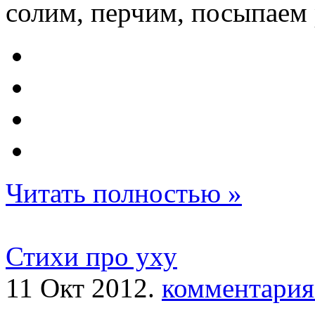
солим, перчим, посыпаем р
Читать полностью »
Стихи про уху
11 Окт 2012.
комментария