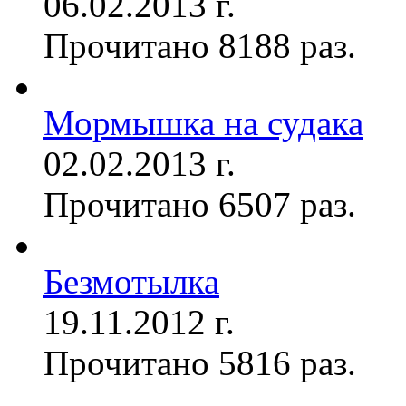
06.02.2013 г.
Прочитано 8188 раз.
Мормышка на судака
02.02.2013 г.
Прочитано 6507 раз.
Безмотылка
19.11.2012 г.
Прочитано 5816 раз.