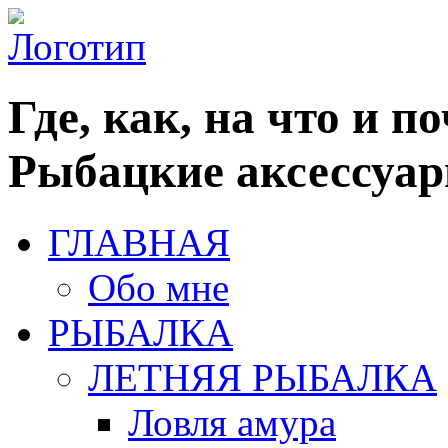
Где, как, на что и п
Рыбацкие аксессуар
ГЛАВНАЯ
Обо мне
РЫБАЛКА
ЛЕТНЯЯ РЫБАЛКА
Ловля амура