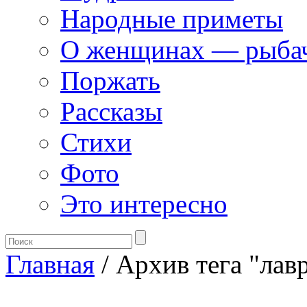
Народные приметы
О женщинах — рыба
Поржать
Рассказы
Стихи
Фото
Это интересно
Главная
/ Архив тега "лав