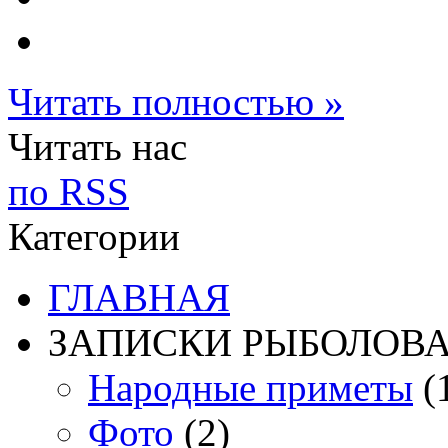
Читать полностью »
Читать нас
по RSS
Категории
ГЛАВНАЯ
ЗАПИСКИ РЫБОЛОВ
Народные приметы
(
Фото
(2)