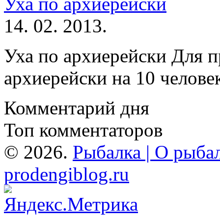
Уха по архиерейски
14. 02. 2013.
Уха по архиерейски Для п
архиерейски на 10 челове
Комментарий дня
Топ комментаторов
© 2026.
Рыбалка | О рыбал
prodengiblog.ru