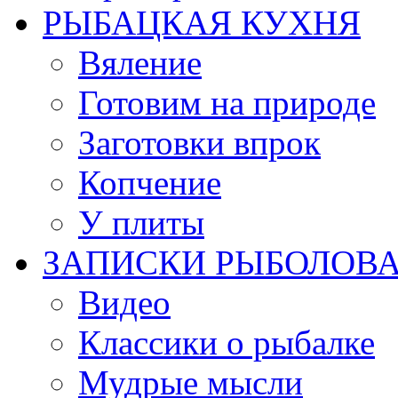
РЫБАЦКАЯ КУХНЯ
Вяление
Готовим на природе
Заготовки впрок
Копчение
У плиты
ЗАПИСКИ РЫБОЛОВ
Видео
Классики о рыбалке
Мудрые мысли