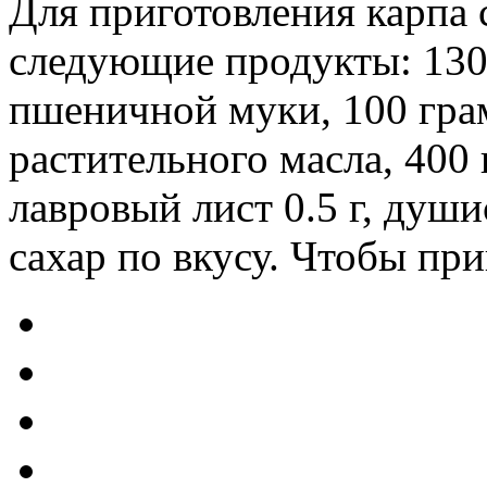
Для приготовления карпа
следующие продукты: 1300
пшеничной муки, 100 грам
растительного масла, 400 
лавровый лист 0.5 г, душ
сахар по вкусу. Чтобы приго