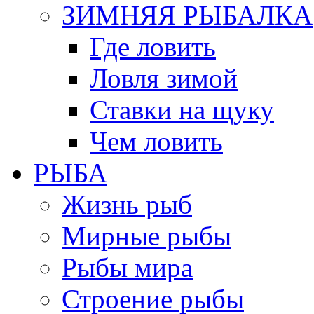
ЗИМНЯЯ РЫБАЛКА
Где ловить
Ловля зимой
Ставки на щуку
Чем ловить
РЫБА
Жизнь рыб
Мирные рыбы
Рыбы мира
Строение рыбы