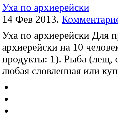
Уха по архиерейски
14 Фев 2013.
Комментарие
Уха по архиерейски Для п
архиерейски на 10 челов
продукты: 1). Рыба (лещ, 
любая словленная или куплен