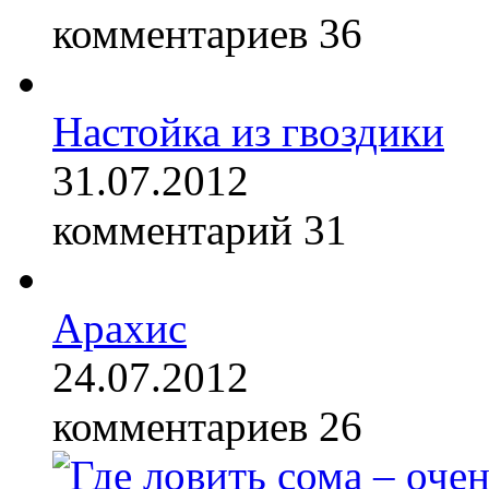
комментариев 36
Настойка из гвоздики
31.07.2012
комментарий 31
Арахис
24.07.2012
комментариев 26