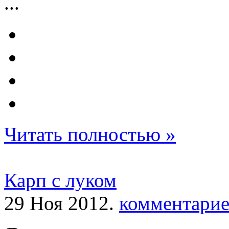
...
Читать полностью »
Карп с луком
29 Ноя 2012.
комментарие