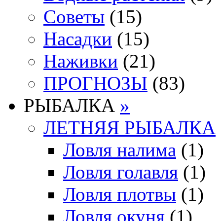
Советы
(15)
Насадки
(15)
Наживки
(21)
ПРОГНОЗЫ
(83)
РЫБАЛКА
»
ЛЕТНЯЯ РЫБАЛКА
Ловля налима
(1)
Ловля голавля
(1)
Ловля плотвы
(1)
Ловля окуня
(1)