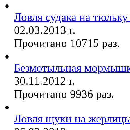
Ловля судака на тюльку
02.03.2013 г.
Прочитано 10715 раз.
Безмотыльная мормыш
30.11.2012 г.
Прочитано 9936 раз.
Ловля щуки на жерлиц