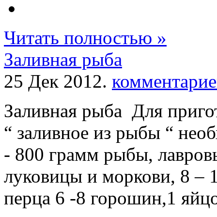
Читать полностью »
Заливная рыба
25 Дек 2012.
комментарие
Заливная рыба Для приго
“ заливное из рыбы “ не
- 800 грамм рыбы, лавров
луковицы и моркови, 8 – 
перца 6 -8 горошин,1 яйцо,