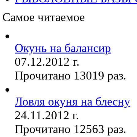
Самое читаемое
Окунь на балансир
07.12.2012 г.
Прочитано 13019 раз.
Ловля окуня на блесну
24.11.2012 г.
Прочитано 12563 раз.