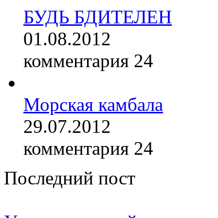
БУДЬ БДИТЕЛЕН
01.08.2012
комментария 24
Морская камбала
29.07.2012
комментария 24
Последний пост