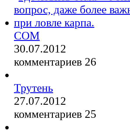
СОМ
30.07.2012
комментариев 26
Трутень
27.07.2012
комментариев 25