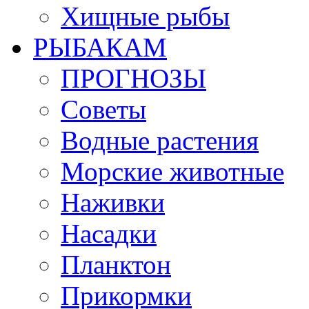
Хищные рыбы
РЫБАКАМ
ПРОГНОЗЫ
Советы
Водные растения
Морские животные
Наживки
Насадки
Планктон
Прикормки