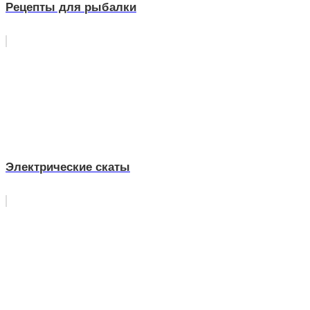
Рецепты для рыбалки
Электрические скаты