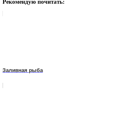
Рекомендую почитать:
Заливная рыба