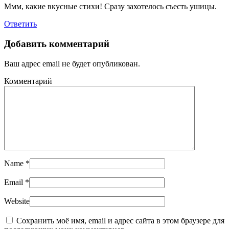
Ммм, какие вкусные стихи! Сразу захотелось съесть ушицы.
Ответить
Добавить комментарий
Ваш адрес email не будет опубликован.
Комментарий
Name
*
Email
*
Website
Сохранить моё имя, email и адрес сайта в этом браузере для