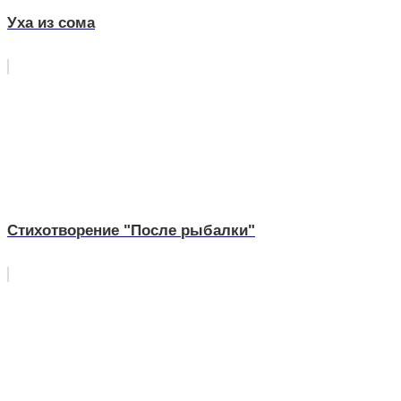
Уха из сома
Стихотворение "После рыбалки"