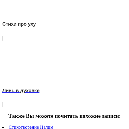
Стихи про уху
Линь в духовке
Также Вы можете почитать похожие записи:
Стихотворение Налим