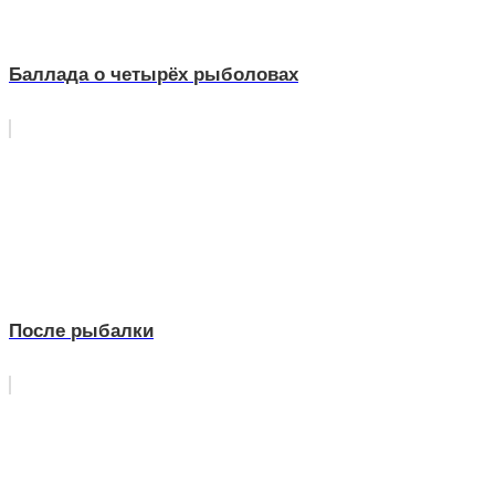
Баллада о четырёх рыболовах
После рыбалки