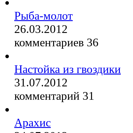
Рыба-молот
26.03.2012
комментариев 36
Настойка из гвоздики
31.07.2012
комментарий 31
Арахис