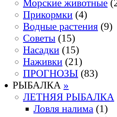
Морские животные
(
Прикормки
(4)
Водные растения
(9)
Советы
(15)
Насадки
(15)
Наживки
(21)
ПРОГНОЗЫ
(83)
РЫБАЛКА
»
ЛЕТНЯЯ РЫБАЛКА
Ловля налима
(1)