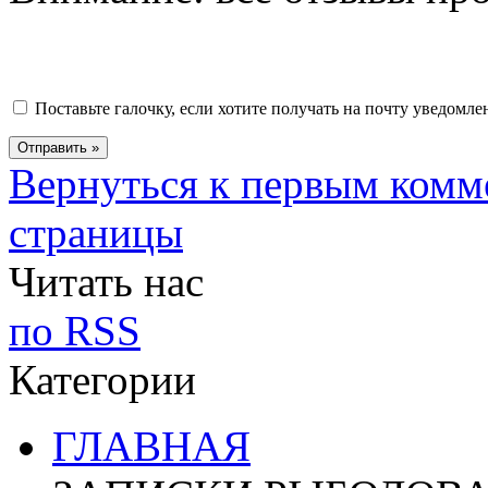
Поставьте галочку, если хотите получать на почту уведомл
Вернуться к первым комм
страницы
Читать нас
по RSS
Категории
ГЛАВНАЯ