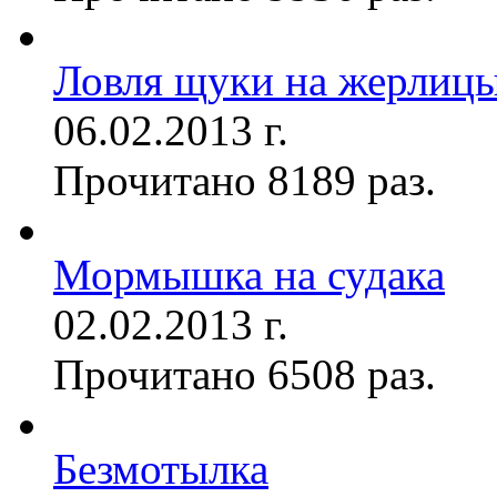
Ловля щуки на жерлиц
06.02.2013 г.
Прочитано 8189 раз.
Мормышка на судака
02.02.2013 г.
Прочитано 6508 раз.
Безмотылка