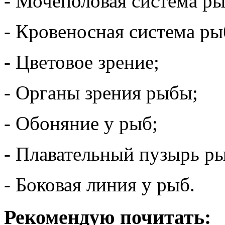
- Мочеполовая система ры
- Кровеносная система ры
- Цветовое зрение;
- Органы зрения рыбы;
- Обоняние у рыб;
- Плавательный пузырь р
- Боковая линия у рыб.
Рекомендую почитать: