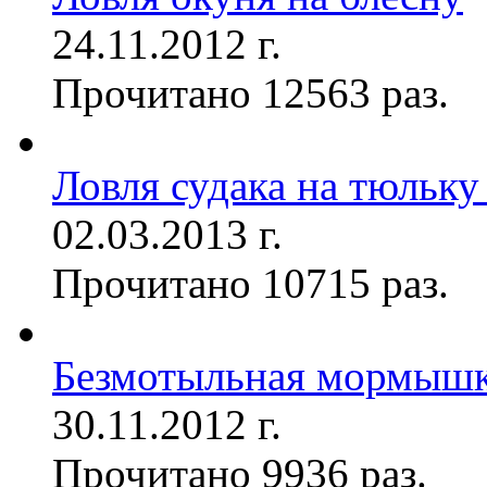
24.11.2012 г.
Прочитано 12563 раз.
Ловля судака на тюльку
02.03.2013 г.
Прочитано 10715 раз.
Безмотыльная мормыш
30.11.2012 г.
Прочитано 9936 раз.