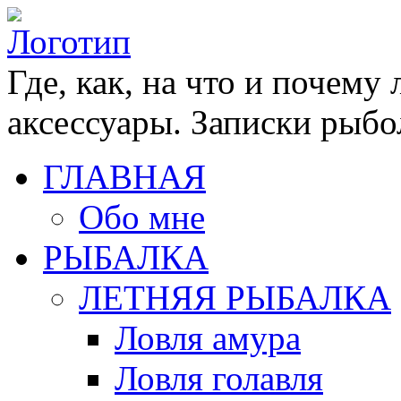
Где, как, на что и почему
аксессуары. Записки рыбо
ГЛАВНАЯ
Обо мне
РЫБАЛКА
ЛЕТНЯЯ РЫБАЛКА
Ловля амура
Ловля голавля