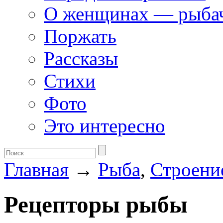
О женщинах — рыба
Поржать
Рассказы
Стихи
Фото
Это интересно
Главная
→
Рыба
,
Строени
Рецепторы рыбы