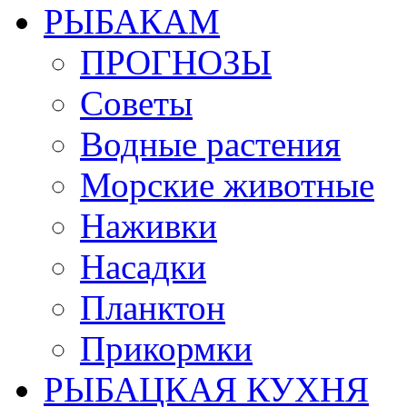
РЫБАКАМ
ПРОГНОЗЫ
Советы
Водные растения
Морские животные
Наживки
Насадки
Планктон
Прикормки
РЫБАЦКАЯ КУХНЯ