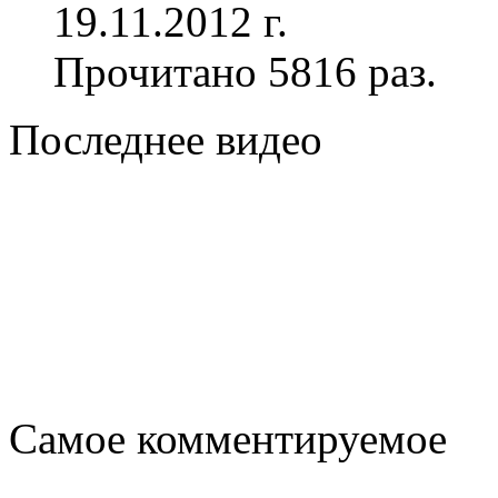
19.11.2012 г.
Прочитано 5816 раз.
Последнее видео
Самое комментируемое