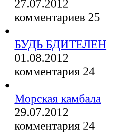
27.07.2012
комментариев 25
БУДЬ БДИТЕЛЕН
01.08.2012
комментария 24
Морская камбала
29.07.2012
комментария 24