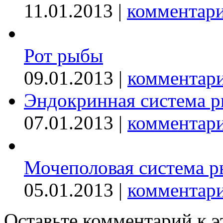
11.01.2013 |
комментари
Рот рыбы
09.01.2013 |
комментари
Эндокринная система 
07.01.2013 |
комментари
Мочеполовая система р
05.01.2013 |
комментари
Оставьте комментарий к э