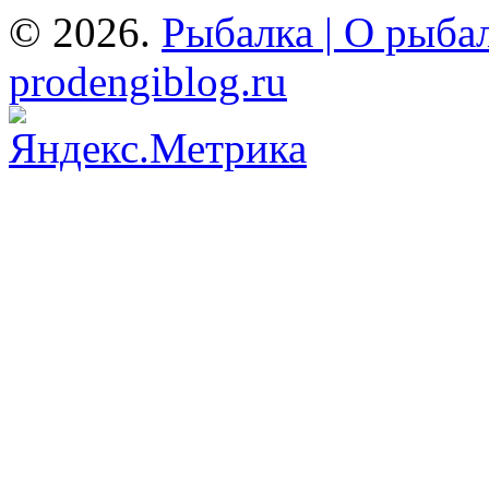
© 2026.
Рыбалка | О рыбал
prodengiblog.ru