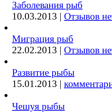
Заболевания рыб
10.03.2013 |
Отзывов не
Миграция рыб
22.02.2013 |
Отзывов не
Развитие рыбы
15.01.2013 |
комментари
Чешуя рыбы