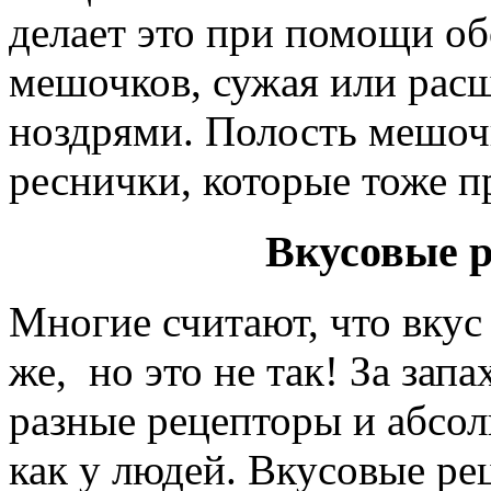
делает это при помощи об
мешочков, сужая или расш
ноздрями. Полость мешоч
реснички, которые тоже п
Вкусовые 
Многие считают, что вкус
же, но это не так! За зап
разные рецепторы и абсол
как у людей. Вкусовые р