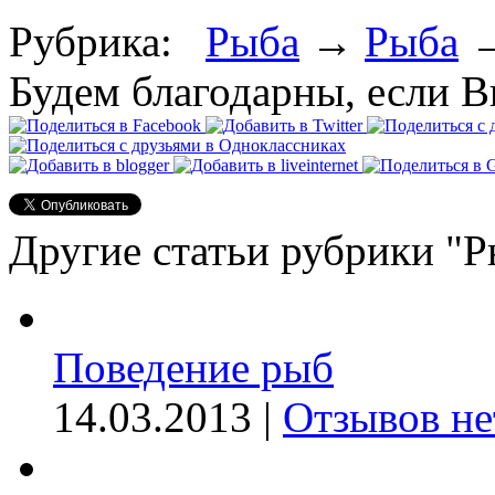
Рубрика:
Рыба
→
Рыба
Будем благодарны, если В
Другие статьи рубрики "Р
Поведение рыб
14.03.2013 |
Отзывов не