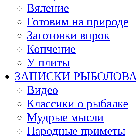
Вяление
Готовим на природе
Заготовки впрок
Копчение
У плиты
ЗАПИСКИ РЫБОЛОВ
Видео
Классики о рыбалке
Мудрые мысли
Народные приметы