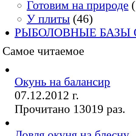
Готовим на природе
(
У плиты
(46)
РЫБОЛОВНЫЕ БАЗЫ
Самое читаемое
Окунь на балансир
07.12.2012 г.
Прочитано 13019 раз.
Ловля окуня на блесну