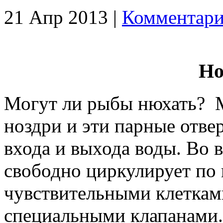
21 Апр 2013 |
Комментари
Но
Могут ли рыбы нюхать? М
ноздри и эти парные отве
входа и выхода воды. Во 
свободно циркулирует по
чувствительными клеткам
специальными клапанами