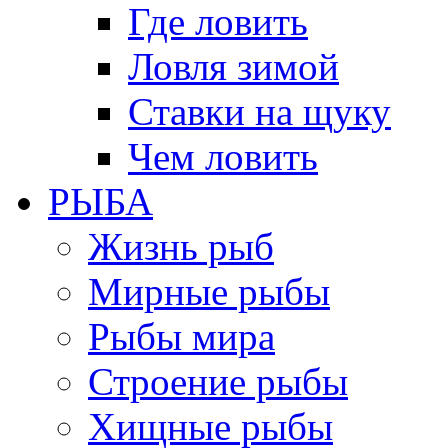
Где ловить
Ловля зимой
Ставки на щуку
Чем ловить
РЫБА
Жизнь рыб
Мирные рыбы
Рыбы мира
Строение рыбы
Хищные рыбы