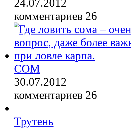
24.07.2012
комментариев 26
СОМ
30.07.2012
комментариев 26
Трутень