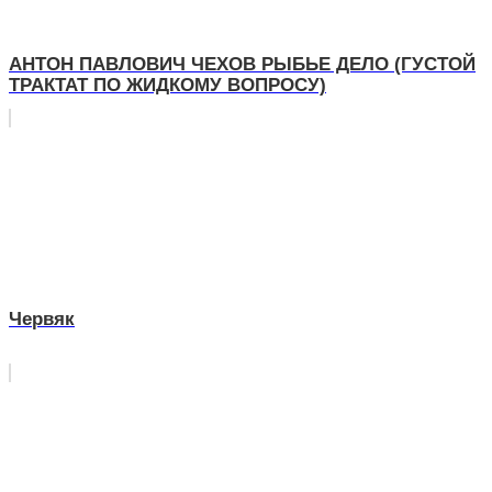
АНТОН ПАВЛОВИЧ ЧЕХОВ РЫБЬЕ ДЕЛО (ГУСТОЙ
ТРАКТАТ ПО ЖИДКОМУ ВОПРОСУ)
Червяк