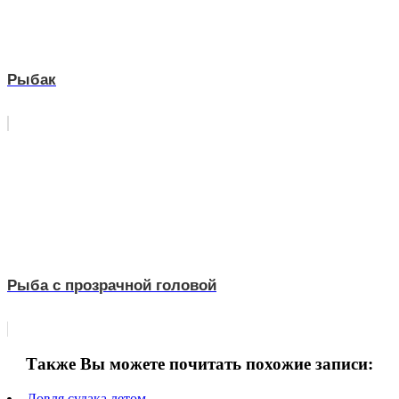
Рыбак
Рыба с прозрачной головой
Также Вы можете почитать похожие записи:
Ловля судака летом