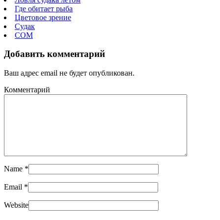
Где обитает рыба
Цветовое зрение
Судак
СОМ
Добавить комментарий
Ваш адрес email не будет опубликован.
Комментарий
Name
*
Email
*
Website