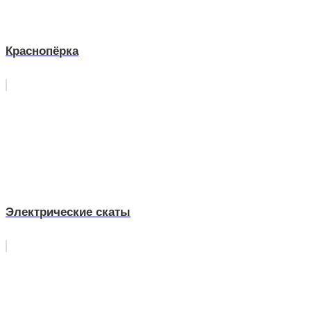
Краснопёрка
Электрические скаты