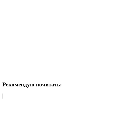
Рекомендую почитать: