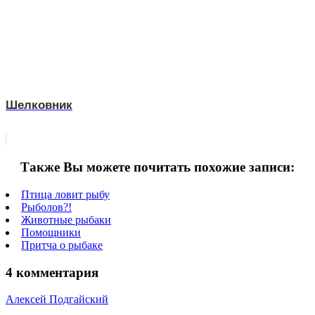
Шелковник
Также Вы можете почитать похожие записи:
Птица ловит рыбу
Рыболов?!
Животные рыбаки
Помощники
Притча о рыбаке
4 комментария
Алексей Подгайский