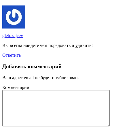
gleb-zajcev
Вы всегда найдете чем порадовать и удивить!
Ответить
Добавить комментарий
Ваш адрес email не будет опубликован.
Комментарий