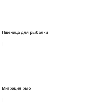
Пшеница для рыбалки
Миграция рыб