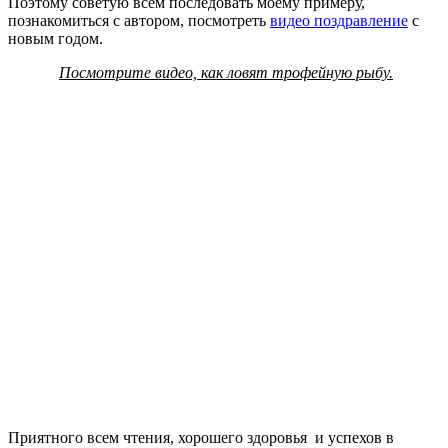
Поэтому советую всем последовать моему примеру,
познакомиться с автором, посмотреть
видео поздравление
с
новым годом.
Посмотрите видео, как ловят трофейную рыбу.
Приятного всем чтения, хорошего здоровья и успехов в