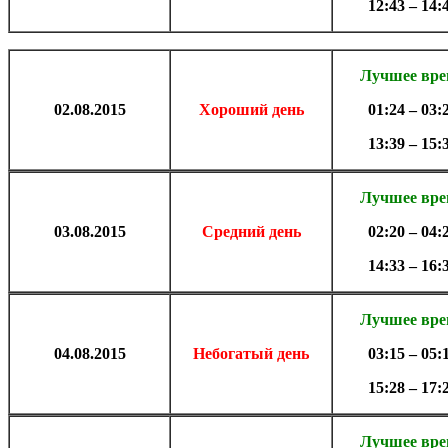
12:43 – 14:
Лучшее вр
02.
08.2015
Хороший день
01:24 – 03:
13:39 – 15:
Лучшее вр
03.
08.2015
Средний день
02:20 – 04:
14:33 – 16:
Лучшее вр
04.
08.2015
Небогатый день
03:15 – 05:
15:28 – 17:
Лучшее вр