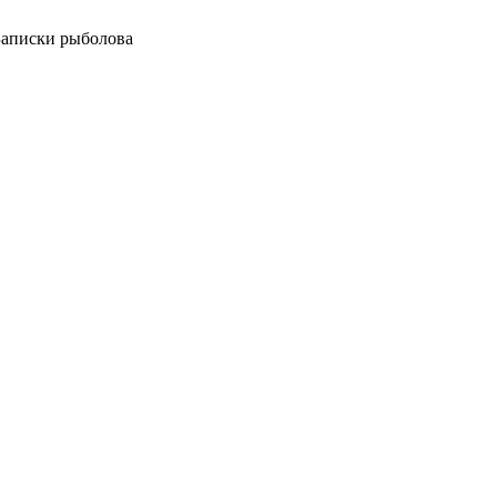
 Записки рыболова