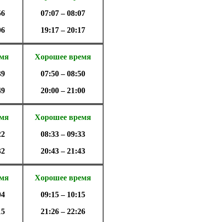
56
07:07 – 08:07
06
19:17 – 20:17
емя
Хорошее время
39
07:50 – 08:50
49
20:00 – 21:00
емя
Хорошее время
22
08:33 – 09:33
32
20:43 – 21:43
емя
Хорошее время
04
09:15 – 10:15
15
21:26 – 22:26