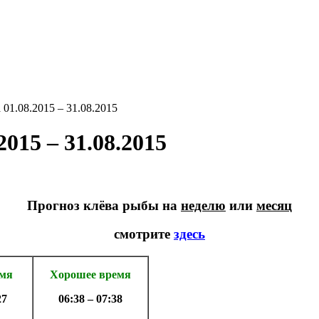
01.08.2015 – 31.08.2015
015 – 31.08.2015
Прогноз клёва рыбы на
неделю
или
месяц
смотрите
здесь
емя
Хорошее время
27
06:38 – 07:38