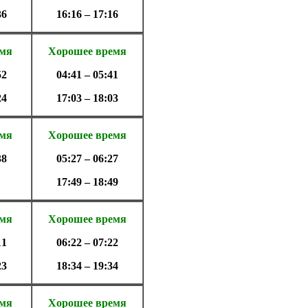
36
16:16 – 17:16
емя
Хорошее время
52
04:41 – 05:41
24
17:03 – 18:03
емя
Хорошее время
38
05:27 – 06:27
17:49 – 18:49
емя
Хорошее время
11
06:22 – 07:22
23
18:34 – 19:34
емя
Хорошее время