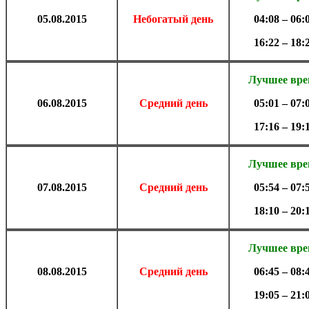
05.
08.2015
Небогатый день
04:08 – 06:
16:22 – 18:
Лучшее вр
06.
08.2015
Средний день
05:01 – 07:
17:16 – 19:
Лучшее вр
07.
08.2015
Средний день
05:54 – 07:
18:10 – 20:
Лучшее вр
08.
08.2015
Средний день
06:45 – 08:
19:05 – 21: