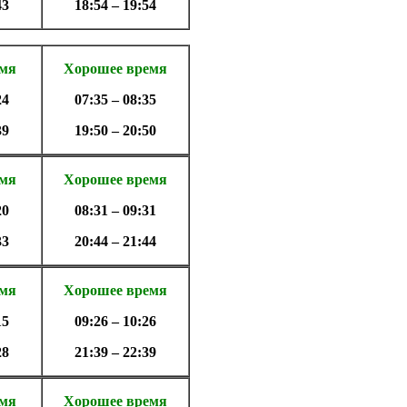
43
18:54 – 19:54
емя
Хорошее время
24
07:35 – 08:35
39
19:50 – 20:50
емя
Хорошее время
20
08:31 – 09:31
33
20:44 – 21:44
емя
Хорошее время
15
09:26 – 10:26
28
21:39 – 22:39
емя
Хорошее время