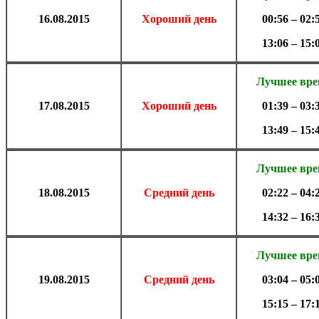
16.
08.2015
Хороший день
00:56 – 02:
13:06 – 15:
Лучшее вр
17.
08.2015
Хороший день
01:39 – 03:
13:49 – 15:
Лучшее вр
18.
08.2015
Средний день
02:22 – 04:
14:32 – 16:
Лучшее вр
19.
08.2015
Средний день
03:04 – 05:
15:15 – 17: