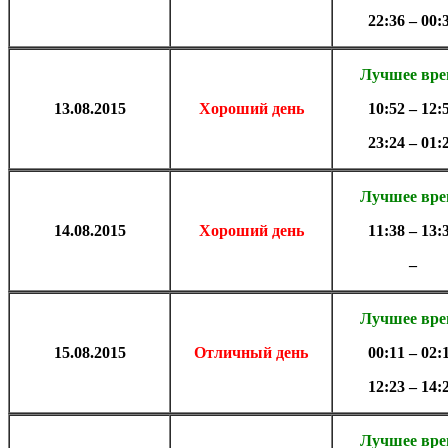
22:36 – 00:
Лучшее вр
13.
08.2015
Хороший день
10:52 – 12:
23:24 – 01:
Лучшее вр
14.
08.2015
Хороший день
11:38 – 13:
–
Лучшее вр
15.
08.2015
Отличный день
00:11 – 02:
12:23 – 14:
Лучшее вр