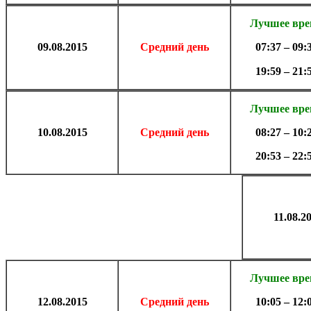
Лучшее вр
09.
08.2015
Средний день
07:37 – 09:
19:59 – 21:
Лучшее вр
10.
08.2015
Средний день
08:27 – 10:
20:53 – 22:
11.
08.2
Лучшее вр
12.
08.2015
Средний день
10:05 – 12: