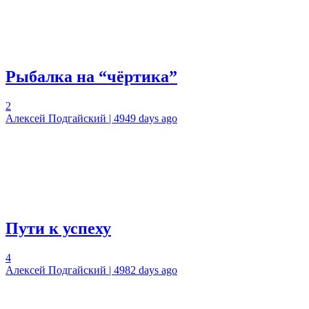
Рыбалка на “чёртика”
2
Алексей Подгайский | 4949 days ago
Пути к успеху
4
Алексей Подгайский | 4982 days ago