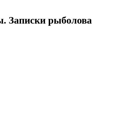
ры. Записки рыболова