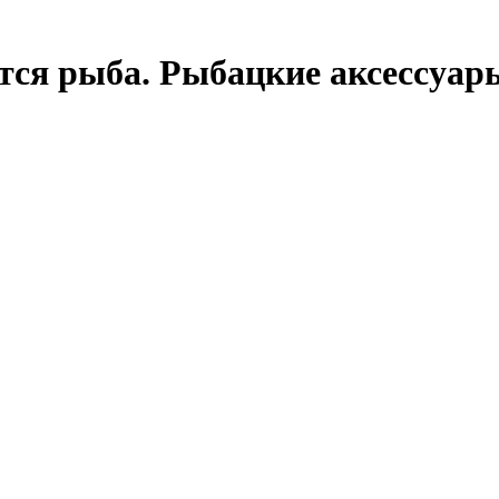
вится рыба. Рыбацкие аксессуа