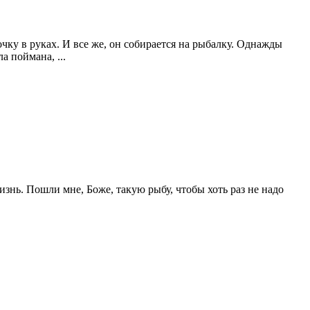
очку в руках. И все же, он собирается на рыбалку. Однажды
 поймана, ...
изнь. Пошли мне, Боже, такую рыбу, чтобы хоть раз не надо