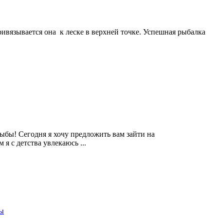
ивязывается она к леске в верхней точке. Успешная рыбалка
ыбы! Сегодня я хочу предложить вам зайти на
 я с детства увлекаюсь ...