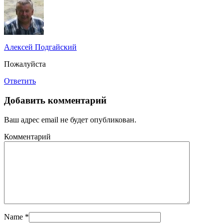
Алексей Подгайский
Пожалуйста
Ответить
Добавить комментарий
Ваш адрес email не будет опубликован.
Комментарий
Name
*