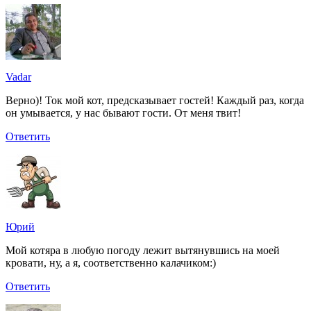
Vadar
Верно)! Ток мой кот, предсказывает гостей! Каждый раз, когда
он умывается, у нас бывают гости. От меня твит!
Ответить
Юрий
Мой котяра в любую погоду лежит вытянувшись на моей
кровати, ну, а я, соответственно калачиком:)
Ответить