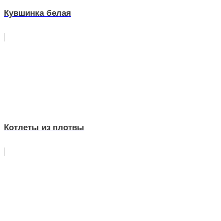
Кувшинка белая
Котлеты из плотвы