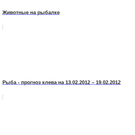
Животные на рыбалке
Рыба - прогноз клева на 13.02.2012 – 19.02.2012