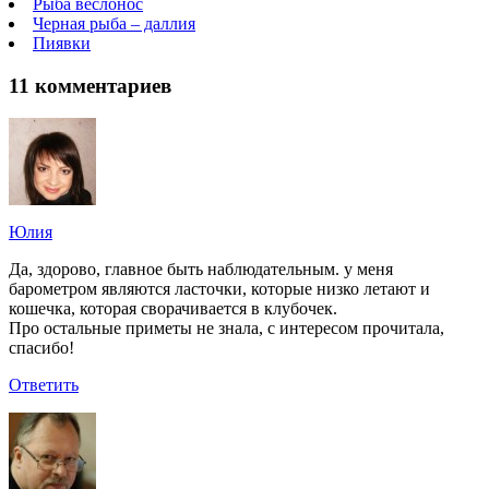
Рыба веслонос
Черная рыба – даллия
Пиявки
11 комментариев
Юлия
Да, здорово, главное быть наблюдательным. у меня
барометром являются ласточки, которые низко летают и
кошечка, которая сворачивается в клубочек.
Про остальные приметы не знала, с интересом прочитала,
спасибо!
Ответить