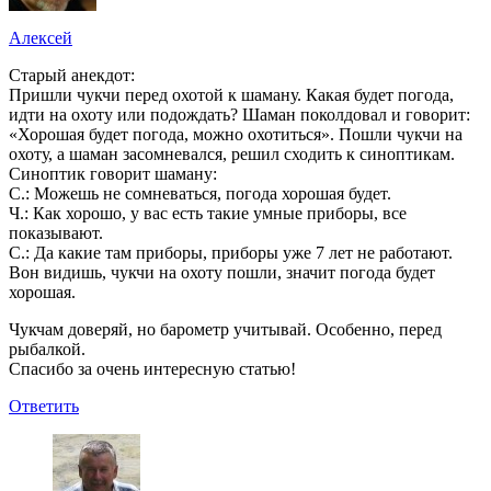
Алексей
Старый анекдот:
Пришли чукчи перед охотой к шаману. Какая будет погода,
идти на охоту или подождать? Шаман поколдовал и говорит:
«Хорошая будет погода, можно охотиться». Пошли чукчи на
охоту, а шаман засомневался, решил сходить к синоптикам.
Синоптик говорит шаману:
С.: Можешь не сомневаться, погода хорошая будет.
Ч.: Как хорошо, у вас есть такие умные приборы, все
показывают.
С.: Да какие там приборы, приборы уже 7 лет не работают.
Вон видишь, чукчи на охоту пошли, значит погода будет
хорошая.
Чукчам доверяй, но барометр учитывай. Особенно, перед
рыбалкой.
Спасибо за очень интересную статью!
Ответить