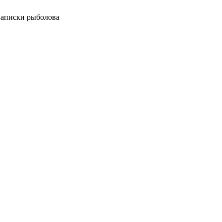
 Записки рыболова