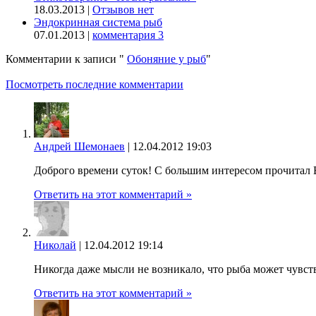
18.03.2013 |
Отзывов нет
Эндокринная система рыб
07.01.2013 |
комментария 3
Комментарии к записи
"
Обоняние у рыб
"
Посмотреть последние комментарии
Андрей Шемонаев
|
12.04.2012 19:03
Доброго времени суток! С большим интересом прочитал
Ответить на этот комментарий »
Николай
|
12.04.2012 19:14
Никогда даже мысли не возникало, что рыба может чувств
Ответить на этот комментарий »