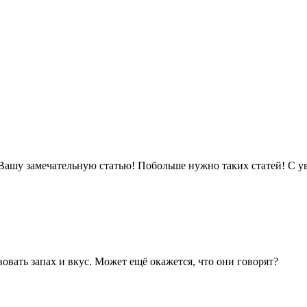
 Вашу замечательную статью! Побольше нужно таких статей! С 
овать запах и вкус. Может ещё окажется, что они говорят?