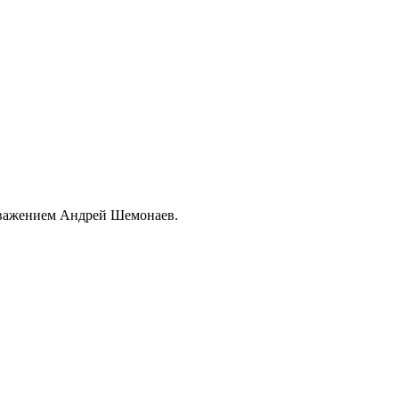
уважением Андрей Шемонаев.