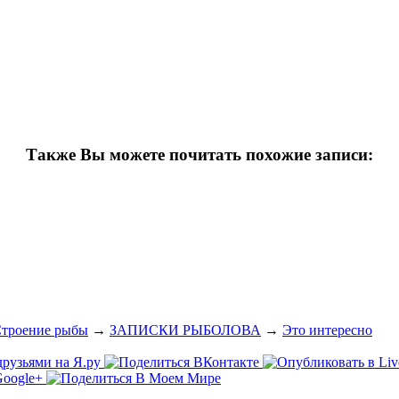
Также Вы можете почитать похожие записи:
троение рыбы
→
ЗАПИСКИ РЫБОЛОВА
→
Это интересно