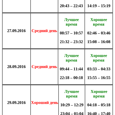
20:43 – 22:43
14:19 – 15:19
Лучшее
Хорошее
время
время
27.09
.
2016
Средний день
08:57 – 10:57
02:46 – 03:46
21:32 – 23:32
15:08 – 16:08
Лучшее
Хорошее
время
время
28.09
.
2016
Средний день
09:44 – 11:44
03:33 – 04:33
22:18 – 00:18
15:55 – 16:55
Лучшее
Хорошее
время
время
29.09
.
2016
Хороший день
10:29 – 12:29
04:18 – 05:18
23:04 – 01:04
16:40 – 17:40