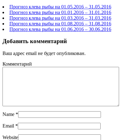
Прогноз клева рыбы на 01.05.2016 – 31.05.2016
Прогноз клева рыбы на 01.01.2016 – 31.01.2016
Прогноз клева рыбы на 01.03.2016 – 31.03.2016
Прогноз клева рыбы на 01.08.2016 – 31.08.2016
Прогноз клева рыбы на 01.06.2016 – 30.06.2016
Добавить комментарий
Ваш адрес email не будет опубликован.
Комментарий
Name
*
Email
*
Website