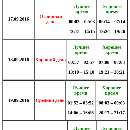
Лучшее
Хорошее
время
время
Отличный
17.09.2016
день
00:03 – 02:03
06:14 – 07:14
12:15 – 14:15
18:26 – 19:26
Лучшее
Хорошее
время
время
18.09.2016
Хороший день
00:57 – 02:57
07:08 – 08:08
13:10 – 15:10
19:21 – 20:21
Лучшее
Хорошее
время
время
19.09.2016
Средний день
01:52 – 03:52
08:03 – 09:03
14:06 – 16:06
20:17 – 21:17
Лучшее
Хорошее