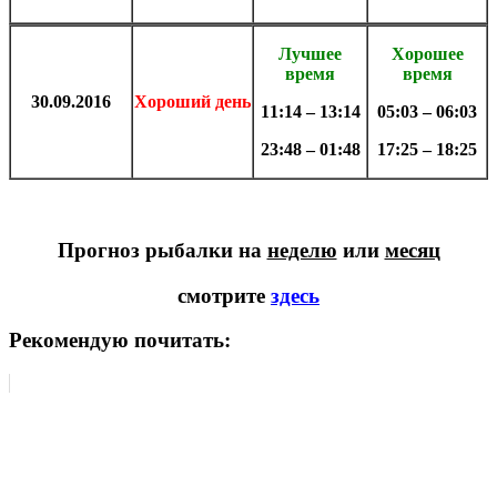
Лучшее
Хорошее
время
время
30.09
.
2016
Хороший день
11:14 – 13:14
05:03 – 06:03
23:48 – 01:48
17:25 – 18:25
Прогноз рыбалки на
неделю
или
месяц
смотрите
здесь
Рекомендую почитать: