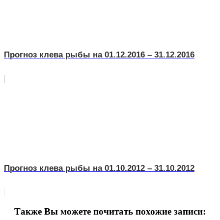
Прогноз клева рыбы на 01.12.2016 – 31.12.2016
Прогноз клева рыбы на 01.10.2012 – 31.10.2012
Также Вы можете почитать похожие записи: