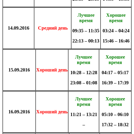
Лучшее
Хорошее
время
время
14.09.2016
Средний день
09:35 – 11:35
03:24 – 04:24
22:13 – 00:13
15:46 – 16:46
Лучшее
Хорошее
время
время
15.09.2016
Хороший день
10:28 – 12:28
04:17 – 05:17
23:08 – 01:08
16:39 – 17:39
Лучшее
Хорошее
время
время
16.09.2016
Хороший день
11:21 – 13:21
05:10 – 06:10
–
17:32 – 18:32