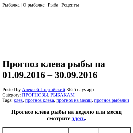
Рыбалка | О рыбалке | Рыба | Рецепты
Прогноз клева рыбы на
01.09.2016 – 30.09.2016
Posted by
Алексей Подгайский
3625 days ago
Category:
ПРОГНОЗЫ
,
РЫБАКАМ
Tags:
клев
,
прогноз клева
,
прогноз на месяц
,
прогноз рыбалки
Прогноз клёва рыбы на неделю или месяц
смотрите
здесь
.