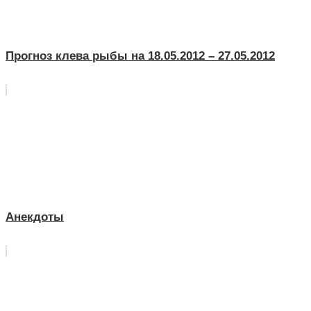
Прогноз клева рыбы на 18.05.2012 – 27.05.2012
Анекдоты