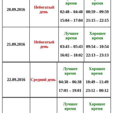
время
время
Небогатый
20.09.2016
день
02:48 – 04:48
08:59 – 09:59
15:04 – 17:04
21:15 – 22:15
Лучшее
Хорошее
время
время
Небогатый
21.09
.
2016
день
03:43 – 05:43
09:54 – 10:54
16:02 – 18:02
22:13 – 23:13
Лучшее
Хорошее
время
время
22.09
.
2016
Средний день
04:38 – 06:38
10:49 – 11:49
17:01 – 19:01
23:12 – 00:12
Лучшее
Хорошее
время
время