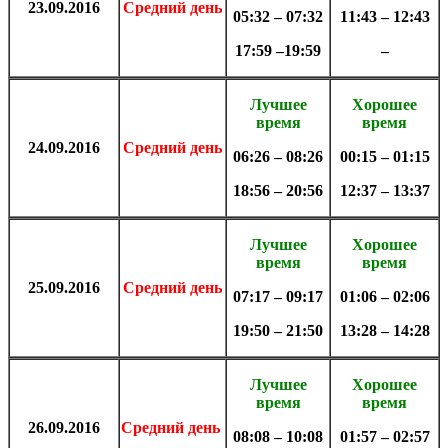
23.09
.
2016
Средний день
05:32 – 07:32
11:43 – 12:43
17:59 –19:59
–
Лучшее
Хорошее
время
время
24.09
.
2016
Средний день
06:26 – 08:26
00:15 – 01:15
18:56 – 20:56
12:37 – 13:37
Лучшее
Хорошее
время
время
25.09
.
2016
Средний день
07:17 – 09:17
01:06 – 02:06
19:50 – 21:50
13:28 – 14:28
Лучшее
Хорошее
время
время
26.09
.
2016
Средний день
08:08 – 10:08
01:57 – 02:57