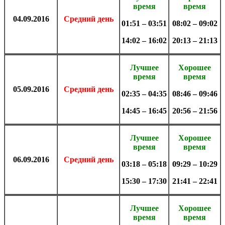
время
время
04.09.2016
Средний день
01:51 – 03:51
08:02 – 09:02
14:02 – 16:02
20:13 – 21:13
Лучшее
Хорошее
время
время
05.09.2016
Средний день
02:35 – 04:35
08:46 – 09:46
14:45 – 16:45
20:56 – 21:56
Лучшее
Хорошее
время
время
06.09.2016
Средний день
03:18 – 05:18
09:29 – 10:29
15:30 – 17:30
21:41 – 22:41
Лучшее
Хорошее
время
время