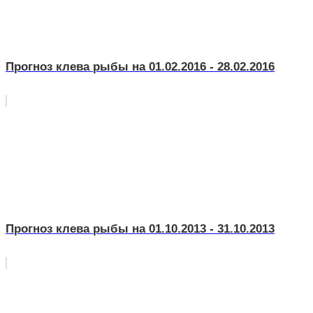
Прогноз клева рыбы на 01.02.2016 - 28.02.2016
Прогноз клева рыбы на 01.10.2013 - 31.10.2013