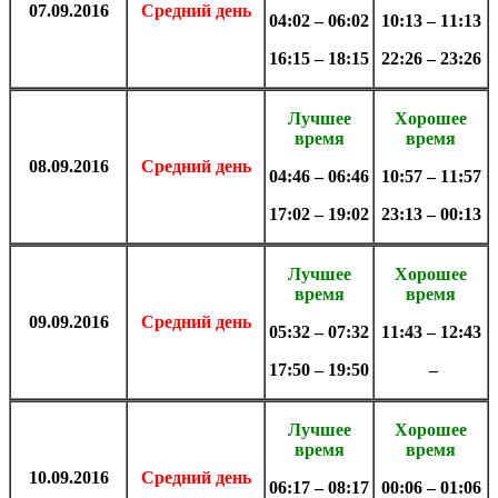
07.09.2016
Средний день
04:02 – 06:02
10:13 – 11:13
16:15 – 18:15
22:26 – 23:26
Лучшее
Хорошее
время
время
08.09.2016
Средний день
04:46 – 06:46
10:57 – 11:57
17:02 – 19:02
23:13 – 00:13
Лучшее
Хорошее
время
время
09.09.2016
Средний день
05:32 – 07:32
11:43 – 12:43
17:50 – 19:50
–
Лучшее
Хорошее
время
время
10.09.2016
Средний день
06:17 – 08:17
00:06 – 01:06