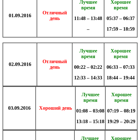
Лучшее
Хорошее
время
время
Отличный
01.09.2016
день
11:48 – 13:48
05:37 – 06:37
–
17:59 – 18:59
Лучшее
Хорошее
время
время
Отличный
02.09.2016
день
00:22 – 02:22
06:33 – 07:33
12:33 – 14:33
18:44 – 19:44
Лучшее
Хорошее
время
время
03.09.2016
Хороший день
01:08 – 03:08
07:19 – 08:19
13:18 – 15:18
19:29 – 20:29
Лучшее
Хорошее