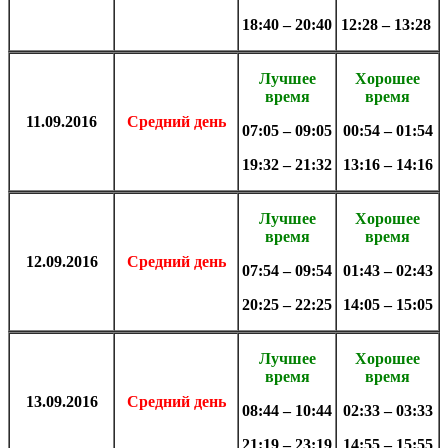
18:40 – 20:40
12:28 – 13:28
Лучшее
Хорошее
время
время
11.09.2016
Средний день
07:05 – 09:05
00:54 – 01:54
19:32 – 21:32
13:16 – 14:16
Лучшее
Хорошее
время
время
12.09.2016
Средний день
07:54 – 09:54
01:43 – 02:43
20:25 – 22:25
14:05 – 15:05
Лучшее
Хорошее
время
время
13.09.2016
Средний день
08:44 – 10:44
02:33 – 03:33
21:19 – 23:19
14:55 – 15:55