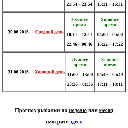
21:54 – 23:54
15:31 – 16:31
Лучшее
Хорошее
время
время
30.08
.
2016
Средний день
10:11 – 12:11
04:00 – 05:00
22:46 – 00:46
16:22 – 17:22
Лучшее
Хорошее
время
время
31.08
.
2016
Хороший день
11:00 – 13:00
04:49 – 05:49
23:36 – 01:36
17:11 – 18:11
Прогноз рыбалки на
неделю
или
месяц
смотрите
здесь