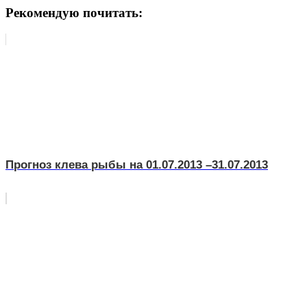
Рекомендую почитать:
Прогноз клева рыбы на 01.07.2013 –31.07.2013