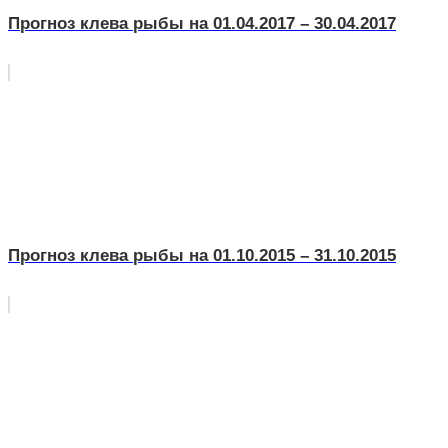
Прогноз клева рыбы на 01.04.2017 – 30.04.2017
Прогноз клева рыбы на 01.10.2015 – 31.10.2015