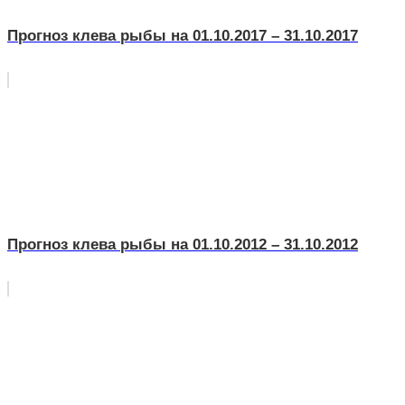
Прогноз клева рыбы на 01.10.2017 – 31.10.2017
Прогноз клева рыбы на 01.10.2012 – 31.10.2012