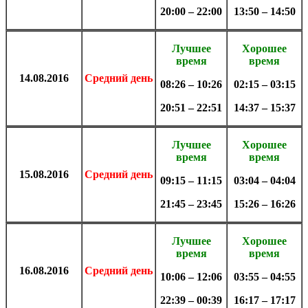
20:00 – 22:00
13:50 – 14:50
Лучшее
Хорошее
время
время
14.08
.
2016
Средний день
08:26 – 10:26
02:15 – 03:15
20:51 – 22:51
14:37 – 15:37
Лучшее
Хорошее
время
время
15.08
.
2016
Средний день
09:15 – 11:15
03:04 – 04:04
21:45 – 23:45
15:26 – 16:26
Лучшее
Хорошее
время
время
16.08
.
2016
Средний день
10:06 – 12:06
03:55 – 04:55
22:39 – 00:39
16:17 – 17:17