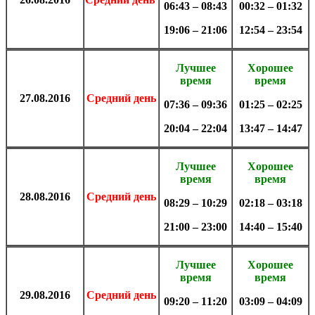
06:43 – 08:43
00:32 – 01:32
19:06 – 21:06
12:54 – 23:54
Лучшее
Хорошее
время
время
27.08
.
2016
Средний день
07:36 – 09:36
01:25 – 02:25
20:04 – 22:04
13:47 – 14:47
Лучшее
Хорошее
время
время
28.08
.
2016
Средний день
08:29 – 10:29
02:18 – 03:18
21:00 – 23:00
14:40 – 15:40
Лучшее
Хорошее
время
время
29.08
.
2016
Средний день
09:20 – 11:20
03:09 – 04:09