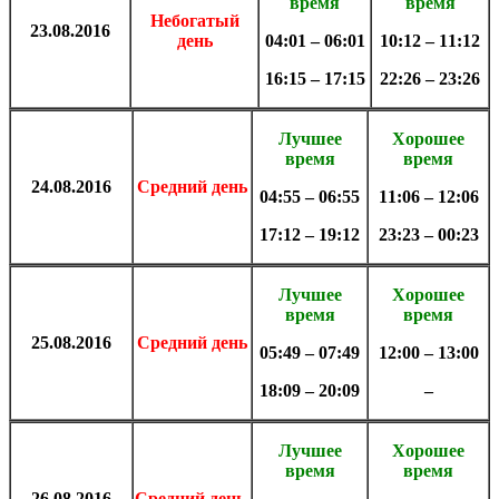
время
время
Небогатый
23.08
.
2016
день
04:01 – 06:01
10:12 – 11:12
16:15 – 17:15
22:26 – 23:26
Лучшее
Хорошее
время
время
24.08
.
2016
Средний день
04:55 – 06:55
11:06 – 12:06
17:12 – 19:12
23:23 – 00:23
Лучшее
Хорошее
время
время
25.08
.
2016
Средний день
05:49 – 07:49
12:00 – 13:00
18:09 – 20:09
–
Лучшее
Хорошее
время
время
26.08
.
2016
Средний день