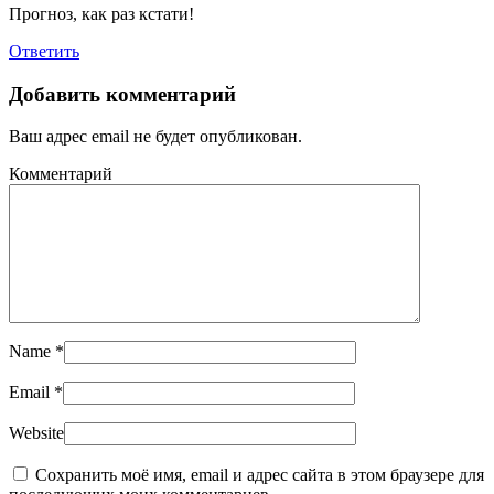
Прогноз, как раз кстати!
Ответить
Добавить комментарий
Ваш адрес email не будет опубликован.
Комментарий
Name
*
Email
*
Website
Сохранить моё имя, email и адрес сайта в этом браузере для