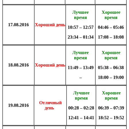
Лучшее
Хорошее
время
время
17.08
.
2016
Хороший день
10:57 – 12:57
04:46 – 05:46
23:34 – 01:34
17:08 – 18:08
Лучшее
Хорошее
время
время
18.08
.2
016
Хороший день
11:49 – 13:49
05:38 – 06:38
–
18:00 – 19:00
Лучшее
Хорошее
время
время
Отличный
19.08
.
2016
день
00:28 – 02:28
06:39 – 07:39
12:41 – 14:41
18:52 – 19:52