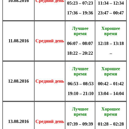
10.08
.
2016
Средний день
05:23 – 07:23
11:34 – 12:34
17:36 – 19:36
23:47 – 00:47
Лучшее
Хорошее
время
время
11.08
.
2016
Средний день
06:07 – 08:07
12:18 – 13:18
18:22 – 20:22
–
Лучшее
Хорошее
время
время
12.08
.
2016
Средний день
06:53 – 08:53
00:42 – 01:42
19:10 – 21:10
13:04 – 14:04
Лучшее
Хорошее
время
время
13.08
.
2016
Средний день
07:39 – 09:39
01:28 – 02:28