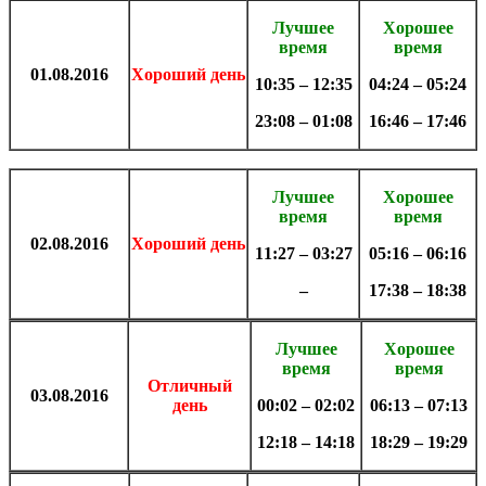
Лучшее
Хорошее
время
время
01.08
.2016
Хороший день
10:35 – 12:35
04:24 – 05:24
23:08 – 01:08
16:46 – 17:46
Лучшее
Хорошее
время
время
02.08
.2016
Хороший день
11:27 – 03:27
05:16 – 06:16
–
17:38 – 18:38
Лучшее
Хорошее
время
время
Отличный
03.08
.
2016
день
00:02 – 02:02
06:13 – 07:13
12:18 – 14:18
18:29 – 19:29