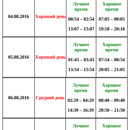
Лучшее
Хорошее
время
время
04.08
.
2016
Хороший день
00:54 – 02:54
07:05 – 08:05
13:07 – 15:07
19:18 – 20:18
Лучшее
Хорошее
время
время
05.08
.
2016
Хороший день
01:43 – 03:43
07:54 – 08:54
13:54 – 15:54
20:05 – 21:05
Лучшее
Хорошее
время
время
06.08
.
2016
Средний день
02:29 – 04:29
08:40 – 09:40
14:39 – 16:39
20:50 – 21:50
Лучшее
Хорошее