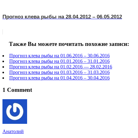
Прогноз клева рыбы на 28.04.2012 – 06.05.2012
Также Вы можете почитать похожие записи:
Прогноз клева рыбы на 01.06.2016 – 30.06.2016
Прогноз клева рыбы на 01.01.2016 – 31.01.2016
Прогноз клева рыбы на 01.02.2016 — 28.02.2016
Прогноз клева рыбы на 01.03.2016 – 31.03.2016
Прогноз клева рыбы на 01.04.2016 – 30.04.2016
1 Comment
Анатолий