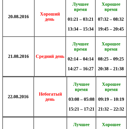
Лучшее
Хорошее
время
время
Хороший
20.08
.
2016
день
01:21 – 03:21
07:32 – 08:32
13:34 – 15:34
19:45 – 20:45
Лучшее
Хорошее
время
время
21.08
.
2016
Средний день
02:14 – 04:14
08:25 – 09:25
14:27 – 16:27
20:38 – 21:38
Лучшее
Хорошее
время
время
Небогатый
22.08
.
2016
день
03:08 – 05:08
09:19 – 10:19
15:21 – 17:21
21:32 – 22:32
Лучшее
Хорошее