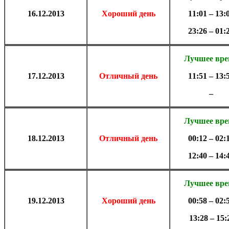
16.
12.2013
Хороший день
11:01 – 13:
23:26 – 01:
Лучшее вр
17.
12.2013
Отличный день
11:51 – 13:
–
Лучшее вр
18.
12.2013
Отличный день
00:12 – 02:
12:40 – 14:
Лучшее вр
19.
12.2013
Хороший день
00:58 – 02:
13:28 – 15: