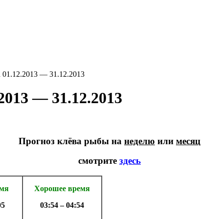
01.12.2013 — 31.12.2013
2013 — 31.12.2013
Прогноз клёва рыбы на
неделю
или
месяц
смотрите
здесь
емя
Хорошее время
05
03:54 – 04:54