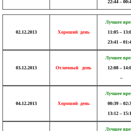
22:44 – 00:
Лучшее вр
02.
12.2013
Хороший день
11:05 – 13:
23:41 – 01:
Лучшее вр
03.
12.2013
Отличный день
12:08 – 14:
–
Лучшее вр
04.
12.2013
Хороший день
00:39 – 02:
13:12 – 15:
Лучшее вр