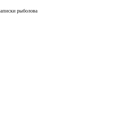
 Записки рыболова