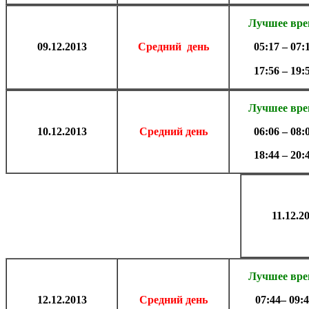
Лучшее вр
09.
12.2013
Средний день
05:17 – 07:
17:56 – 19:
Лучшее вр
10.
12.2013
Средний день
06:06 – 08:
18:44 – 20:
11.
12.2
Лучшее вр
12.
12.2013
Средний день
07:44– 09: