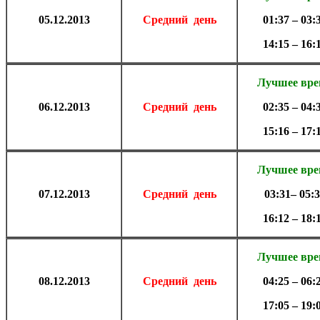
05.
12.2013
Средний день
01:37 – 03:
14:15 – 16:
Лучшее вр
06.
12.2013
Средний день
02:35 – 04:
15:16 – 17:
Лучшее вр
07.
12.2013
Средний день
03:31– 05:
16:12 – 18:
Лучшее вр
08.
12.2013
Средний день
04:25 – 06:
17:05 – 19: