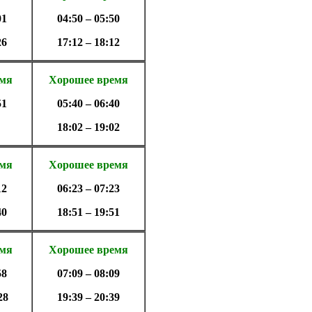
01
04:50 – 05:50
26
17:12 – 18:12
емя
Хорошее время
51
05:40 – 06:40
18:02 – 19:02
емя
Хорошее время
12
06:23 – 07:23
40
18:51 – 19:51
емя
Хорошее время
58
07:09 – 08:09
28
19:39 – 20:39