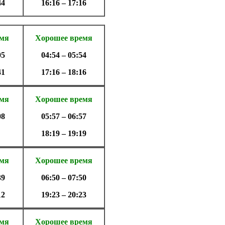
44
16:16 – 17:16
емя
Хорошее время
05
04:54 – 05:54
41
17:16 – 18:16
емя
Хорошее время
08
05:57 – 06:57
18:19 – 19:19
емя
Хорошее время
39
06:50 – 07:50
12
19:23 – 20:23
емя
Хорошее время