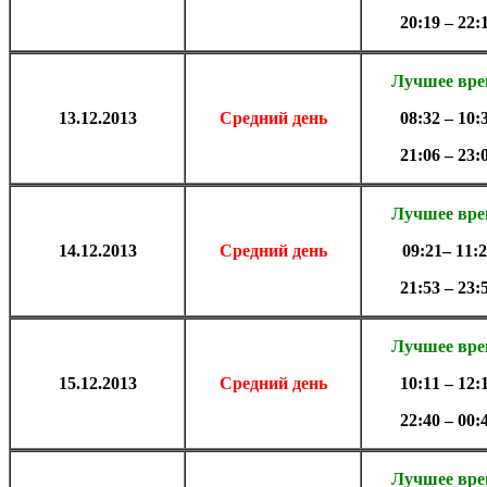
20:19 – 22:
Лучшее вр
13.
12.2013
Средний день
08:32 – 10:
21:06 – 23:
Лучшее вр
14.
12.2013
Средний день
09:21– 11:
21:53 – 23:
Лучшее вр
15.
12.2013
Средний день
10:11 – 12:
22:40 – 00
:
Лучшее вр