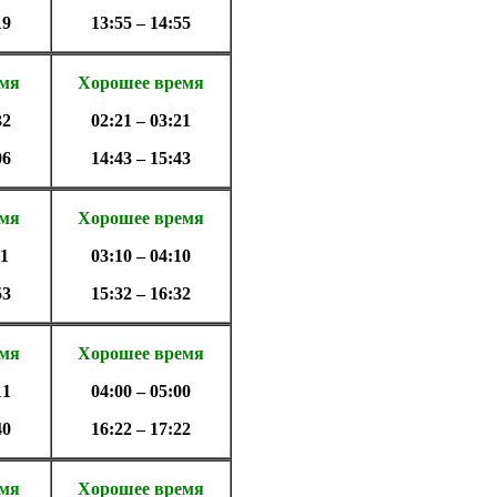
19
13:55 – 14:55
емя
Хорошее время
32
02:21 – 03:21
06
14:43 – 15:43
емя
Хорошее время
21
03:10 – 04:10
53
15:32 – 16:32
емя
Хорошее время
11
04:00 – 05:00
40
16:22 – 17:22
емя
Хорошее время