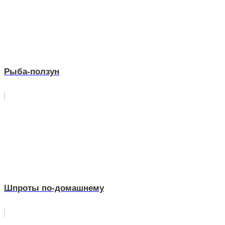
Рыба-ползун
Шпроты по-домашнему