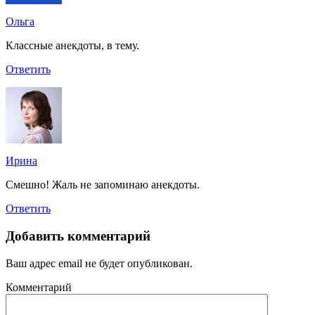
Ольга
Классные анекдоты, в тему.
Ответить
Ирина
Смешно! Жаль не запоминаю анекдоты.
Ответить
Добавить комментарий
Ваш адрес email не будет опубликован.
Комментарий