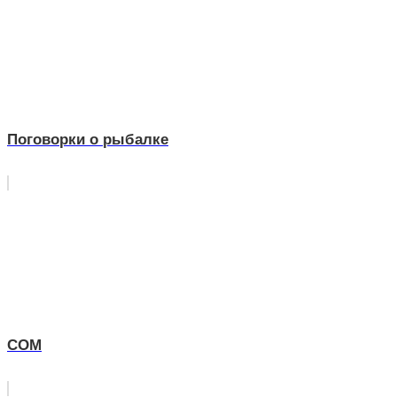
Поговорки о рыбалке
СОМ