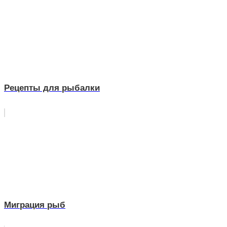
Рецепты для рыбалки
Миграция рыб