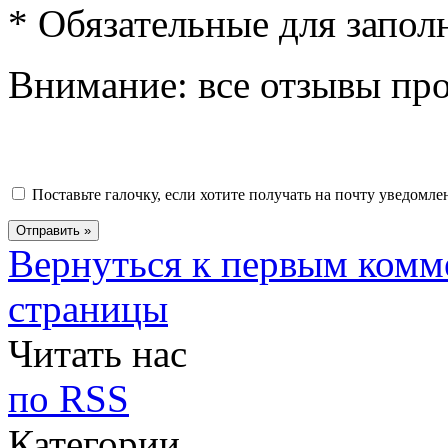
*
Обязательные для запол
Внимание: все отзывы пр
Поставьте галочку, если хотите получать на почту уведомл
Вернуться к первым комм
страницы
Читать нас
по RSS
Категории