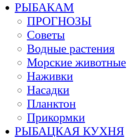
РЫБАКАМ
ПРОГНОЗЫ
Советы
Водные растения
Морские животные
Наживки
Насадки
Планктон
Прикормки
РЫБАЦКАЯ КУХНЯ