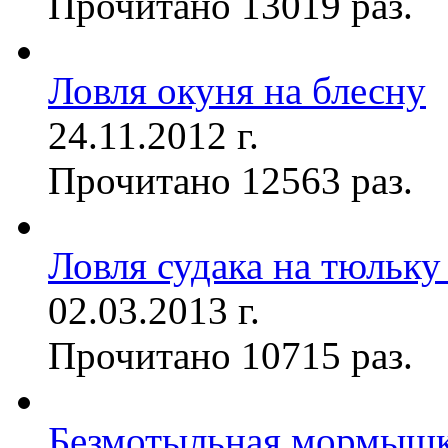
Прочитано 13019 раз.
Ловля окуня на блесну
24.11.2012 г.
Прочитано 12563 раз.
Ловля судака на тюльку
02.03.2013 г.
Прочитано 10715 раз.
Безмотыльная мормыш