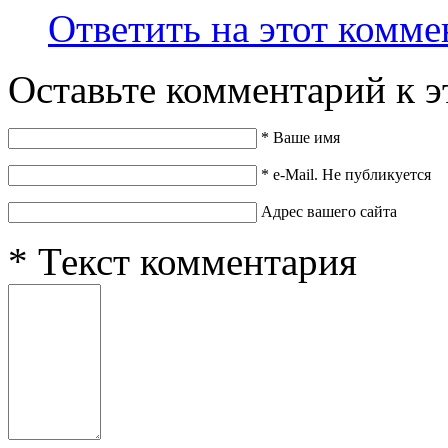
Ответить на этот комме
Оставьте комментарий к э
*
Ваше имя
*
e-Mail. Не публикуется
Адрес вашего сайта
*
Текст комментария