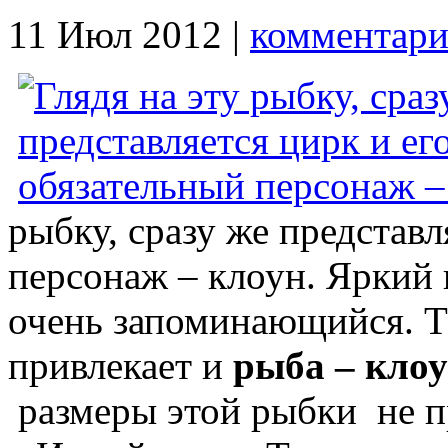
11 Июл 2012 |
комментари
рыбку, сразу же представл
персонаж – клоун. Яркий 
очень запоминающийся. Т
привлекает и
рыба – кло
размеры этой рыбки не п