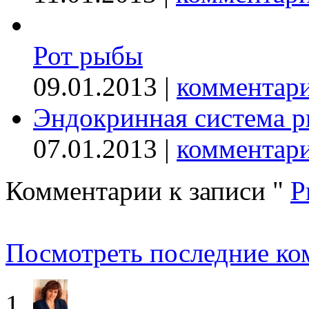
Рот рыбы
09.01.2013 |
комментари
Эндокринная система 
07.01.2013 |
комментари
Комментарии к записи
"
Р
Посмотреть последние ко