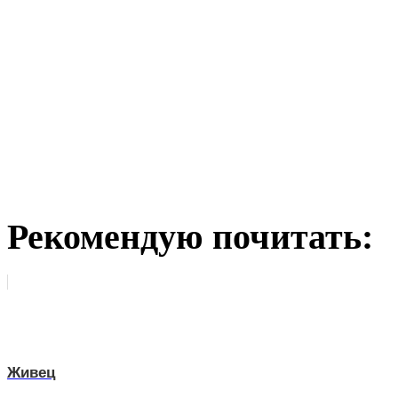
Рекомендую почитать:
Живец