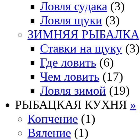
Ловля судака
(3)
Ловля щуки
(3)
ЗИМНЯЯ РЫБАЛКА
Ставки на щуку
(3)
Где ловить
(6)
Чем ловить
(17)
Ловля зимой
(19)
РЫБАЦКАЯ КУХНЯ
»
Копчение
(1)
Вяление
(1)