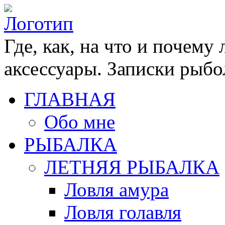
Где, как, на что и почему
аксессуары. Записки рыбо
ГЛАВНАЯ
Обо мне
РЫБАЛКА
ЛЕТНЯЯ РЫБАЛКА
Ловля амура
Ловля голавля