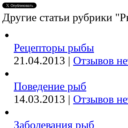
Другие статьи рубрики "Р
Рецепторы рыбы
21.04.2013 |
Отзывов не
Поведение рыб
14.03.2013 |
Отзывов не
Заболевания рыб