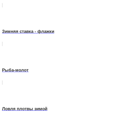
Зимняя ставка - флажки
Рыба-молот
Ловля плотвы зимой