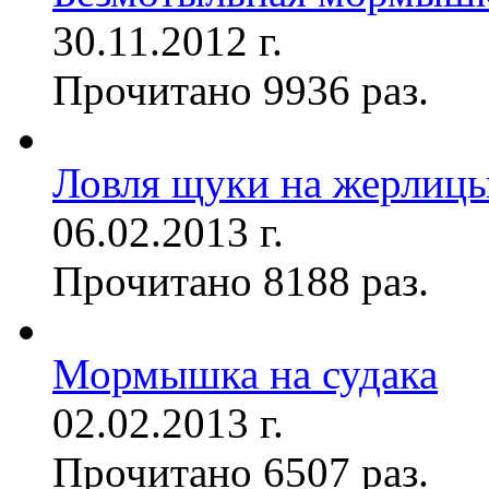
30.11.2012 г.
Прочитано 9936 раз.
Ловля щуки на жерлиц
06.02.2013 г.
Прочитано 8188 раз.
Мормышка на судака
02.02.2013 г.
Прочитано 6507 раз.