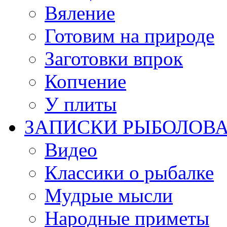
Вяление
Готовим на природе
Заготовки впрок
Копчение
У плиты
ЗАПИСКИ РЫБОЛОВ
Видео
Классики о рыбалке
Мудрые мысли
Народные приметы