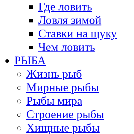
Где ловить
Ловля зимой
Ставки на щуку
Чем ловить
РЫБА
Жизнь рыб
Мирные рыбы
Рыбы мира
Строение рыбы
Хищные рыбы