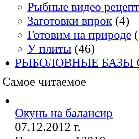
Рыбные видео рецеп
Заготовки впрок
(4)
Готовим на природе
(
У плиты
(46)
РЫБОЛОВНЫЕ БАЗЫ
Самое читаемое
Окунь на балансир
07.12.2012 г.