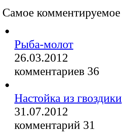
Самое комментируемое
Рыба-молот
26.03.2012
комментариев 36
Настойка из гвоздики
31.07.2012
комментарий 31