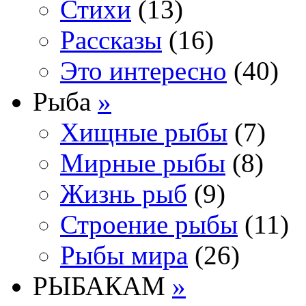
Стихи
(13)
Рассказы
(16)
Это интересно
(40)
Рыба
»
Хищные рыбы
(7)
Мирные рыбы
(8)
Жизнь рыб
(9)
Строение рыбы
(11)
Рыбы мира
(26)
РЫБАКАМ
»