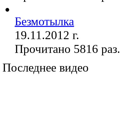
Безмотылка
19.11.2012 г.
Прочитано 5816 раз.
Последнее видео