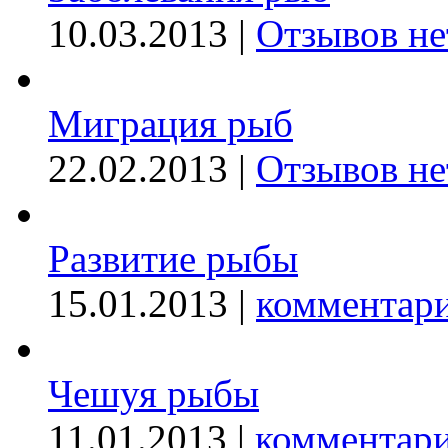
10.03.2013 |
Отзывов не
Миграция рыб
22.02.2013 |
Отзывов не
Развитие рыбы
15.01.2013 |
комментари
Чешуя рыбы
11.01.2013 |
комментари