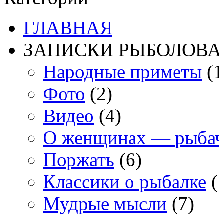
ГЛАВНАЯ
ЗАПИСКИ РЫБОЛОВ
Народные приметы
(
Фото
(2)
Видео
(4)
О женщинах — рыба
Поржать
(6)
Классики о рыбалке
(
Мудрые мысли
(7)